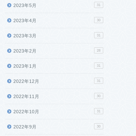
2023年5月
31
2023年4月
30
2023年3月
31
2023年2月
28
2023年1月
31
2022年12月
31
2022年11月
30
2022年10月
31
2022年9月
30