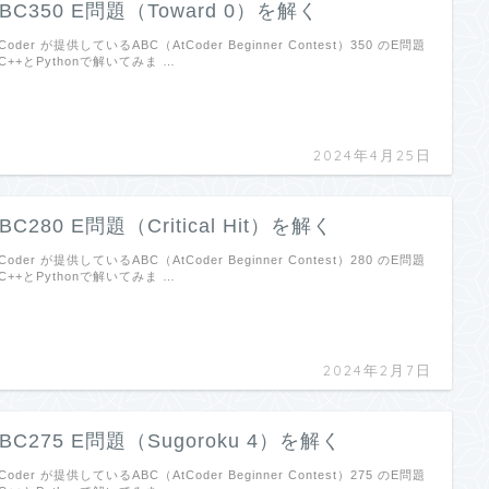
BC350 E問題（Toward 0）を解く
tCoder が提供しているABC（AtCoder Beginner Contest）350 のE問題
C++とPythonで解いてみま …
2024年4月25日
BC280 E問題（Critical Hit）を解く
tCoder が提供しているABC（AtCoder Beginner Contest）280 のE問題
C++とPythonで解いてみま …
2024年2月7日
BC275 E問題（Sugoroku 4）を解く
tCoder が提供しているABC（AtCoder Beginner Contest）275 のE問題