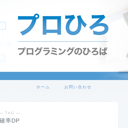
ホーム
お問い合わせ
― TAG ―
確率DP