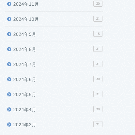
2024年11月
30
2024年10月
31
2024年9月
15
2024年8月
31
2024年7月
31
2024年6月
30
2024年5月
31
2024年4月
30
2024年3月
31