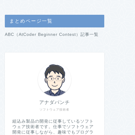
まとめページ一覧
ABC（AtCoder Beginner Contest）記事一覧
アナダパンチ
ソフトウェア技術者
組込み製品の開発に従事しているソフト
ウェア技術者です。仕事でソフトウェア
開発に従事しながら、趣味でもプログラ