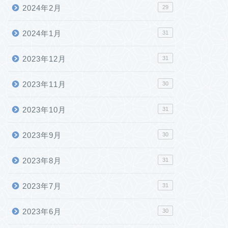
2024年2月
29
2024年1月
31
2023年12月
31
2023年11月
30
2023年10月
31
2023年9月
30
2023年8月
31
2023年7月
31
2023年6月
30