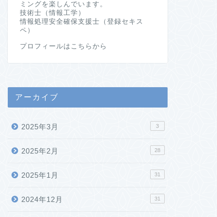
ミングを楽しんでいます。
技術士（情報工学）
情報処理安全確保支援士（登録セキス
ペ）
プロフィールはこちらから
アーカイブ
2025年3月
3
2025年2月
28
2025年1月
31
2024年12月
31