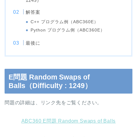
1249）
解答案
C++ プログラム例（ABC360E）
Python プログラム例（ABC360E）
最後に
E問題 Random Swaps of
Balls（Difficulty : 1249）
問題の詳細は、リンク先をご覧ください。
ABC360 E問題 Random Swaps of Balls