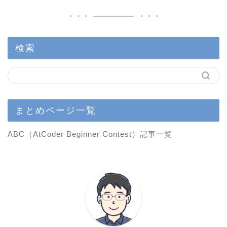
検索
まとめページ一覧
ABC（AtCoder Beginner Contest）記事一覧