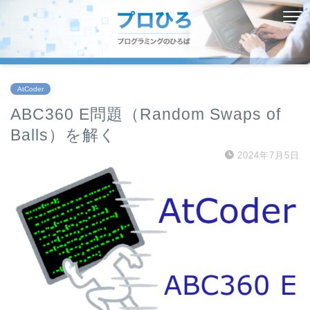
AtCoder
ABC360 E問題（Random Swaps of
Balls）を解く
2024年7月5日