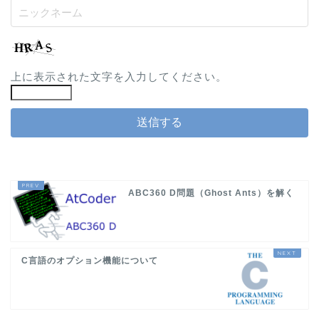
上に表示された文字を入力してください。
ABC360 D問題（Ghost Ants）を解く
C言語のオプション機能について