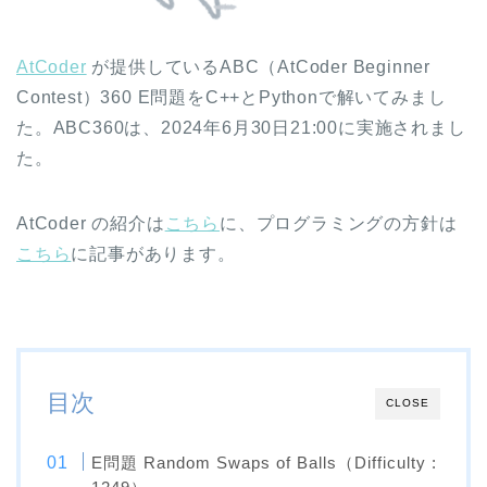
AtCoder
が提供しているABC（AtCoder Beginner
Contest）360 E問題をC++とPythonで解いてみまし
た。ABC360は、2024年6月30日21:00に実施されまし
た。
AtCoder の紹介は
こちら
に、プログラミングの方針は
こちら
に記事があります。
目次
CLOSE
E問題 Random Swaps of Balls（Difficulty :