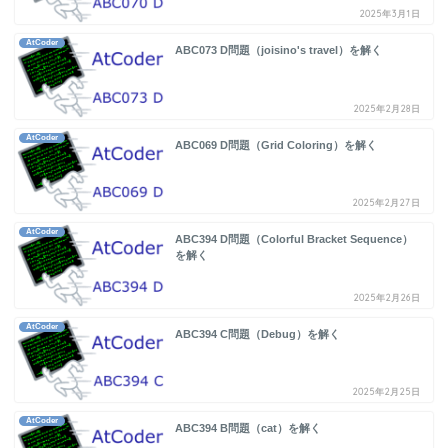
2025年3月1日
AtCoder
ABC073 D問題（joisino's travel）を解く
2025年2月28日
AtCoder
ABC069 D問題（Grid Coloring）を解く
2025年2月27日
AtCoder
ABC394 D問題（Colorful Bracket Sequence）
を解く
2025年2月26日
AtCoder
ABC394 C問題（Debug）を解く
2025年2月25日
AtCoder
ABC394 B問題（cat）を解く