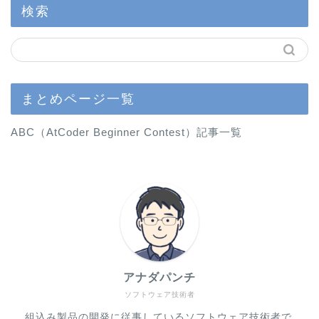
検索
まとめページ一覧
ABC（AtCoder Beginner Contest）記事一覧
アナダパンチ
ソフトウェア技術者
組込み製品の開発に従事しているソフトウェア技術者で