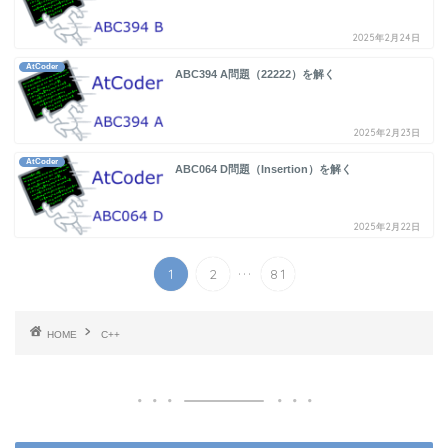
2025年2月24日
AtCoder
ABC394 A問題（22222）を解く
2025年2月23日
AtCoder
ABC064 D問題（Insertion）を解く
2025年2月22日
...
1
2
81
HOME
C++