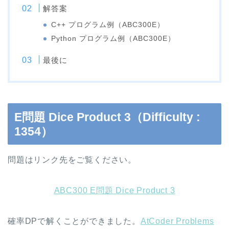
解答案
C++ プログラム例（ABC300E）
Python プログラム例（ABC300E）
最後に
E問題 Dice Product 3（Difficulty :
1354）
問題はリンク先をご覧ください。
ABC300 E問題 Dice Product 3
確率DPで解くことができました。
AtCoder Problems