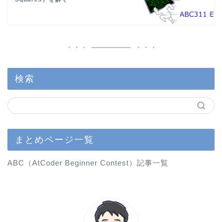
検索
まとめページ一覧
ABC（AtCoder Beginner Contest）記事一覧