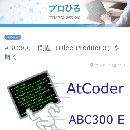
AtCoder
ABC300 E問題（Dice Product 3）を
解く
2023年10月27日