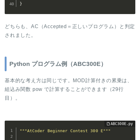
}
どちらも、AC（Accepted＝正しいプログラム）と判定
されました。
Python プログラム例（ABC300E）
基本的な考え方は同じです。MOD計算付きの累乗は、
組込み関数 pow で計算することができます（29行
目）。
"""AtCoder Beginner Contest 300 E"""