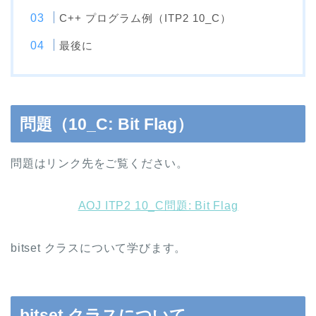
C++ プログラム例（ITP2 10_C）
最後に
問題（10_C: Bit Flag）
問題はリンク先をご覧ください。
AOJ ITP2 10_C問題: Bit Flag
bitset クラスについて学びます。
bitset クラスについて