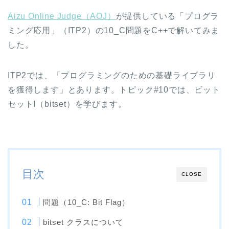
Aizu Online Judge（AOJ）
が提供している「プログラ
ミング応用」（ITP2）の10_C問題をC++で解いてみま
した。
ITP2では、「プログラミングのための基礎ライブラリ
を獲得します」とあります。トピック#10では、ビット
セットI（bitset）を学びます。
目次
CLOSE
問題（10_C: Bit Flag）
bitset クラスについて