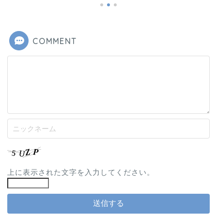
COMMENT
上に表示された文字を入力してください。