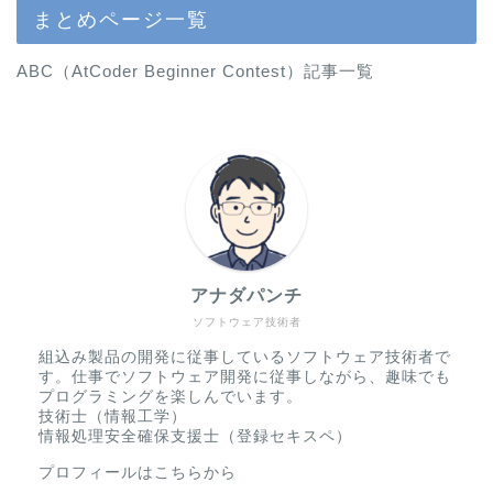
まとめページ一覧
ABC（AtCoder Beginner Contest）記事一覧
アナダパンチ
ソフトウェア技術者
組込み製品の開発に従事しているソフトウェア技術者で
す。仕事でソフトウェア開発に従事しながら、趣味でも
プログラミングを楽しんでいます。
技術士（情報工学）
情報処理安全確保支援士（登録セキスペ）
プロフィールはこちらから