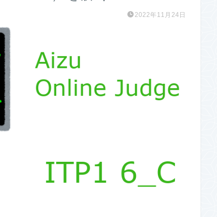
2022年11月24日