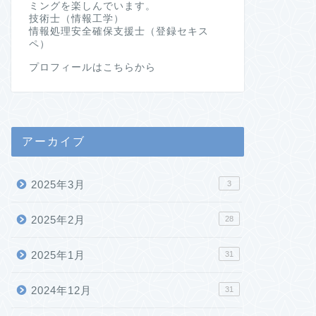
ミングを楽しんでいます。
技術士（情報工学）
情報処理安全確保支援士（登録セキス
ペ）
プロフィールはこちらから
アーカイブ
2025年3月
3
2025年2月
28
2025年1月
31
2024年12月
31