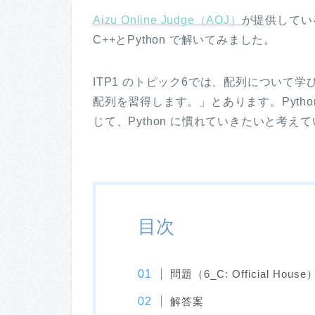
Aizu Online Judge（AOJ）
が提供してい
C++とPython で解いてみました。
ITP1 のトピック6では、配列について
配列を習得します。」とあります。Pyth
じて、Python に慣れていきたいと考え
目次
問題（6_C: Official House
解答案