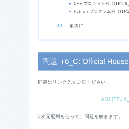
C++ プログラム例（ITP1 6
Python プログラム例（ITP1
最後に
問題（6_C: Official Hous
問題はリンク先をご覧ください。
AOJ ITP1 6
3次元配列を使って、問題を解きます。