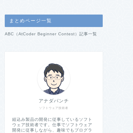
まとめページ一覧
ABC（AtCoder Beginner Contest）記事一覧
アナダパンチ
ソフトウェア技術者
組込み製品の開発に従事しているソフト
ウェア技術者です。仕事でソフトウェア
開発に従事しながら、趣味でもプログラ