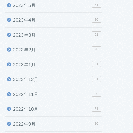
2023年5月
31
2023年4月
30
2023年3月
31
2023年2月
28
2023年1月
31
2022年12月
31
2022年11月
30
2022年10月
31
2022年9月
30