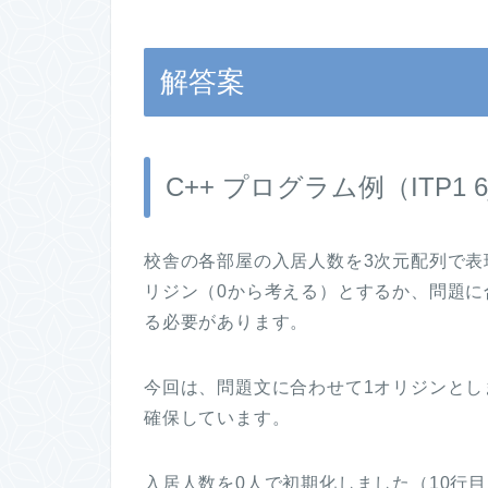
解答案
C++ プログラム例（ITP1 
校舎の各部屋の入居人数を3次元配列で表
リジン（0から考える）とするか、問題に
る必要があります。
今回は、問題文に合わせて1オリジンとし
確保しています。
入居人数を0人で初期化しました（10行