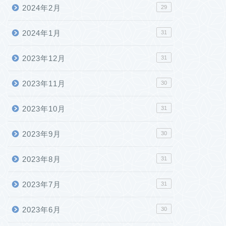
2024年2月
29
2024年1月
31
2023年12月
31
2023年11月
30
2023年10月
31
2023年9月
30
2023年8月
31
2023年7月
31
2023年6月
30