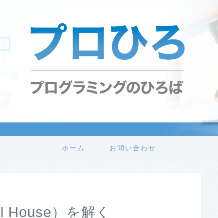
ホーム
お問い合わせ
ial House）を解く