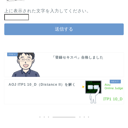
上に表示された文字を入力してください。
「登録セキスペ」合格しました
AOJ ITP1 10_D（Distance II）を解く