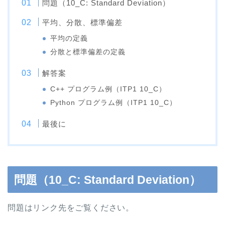
問題（10_C: Standard Deviation）
平均、分散、標準偏差
平均の定義
分散と標準偏差の定義
解答案
C++ プログラム例（ITP1 10_C）
Python プログラム例（ITP1 10_C）
最後に
問題（10_C: Standard Deviation）
問題はリンク先をご覧ください。