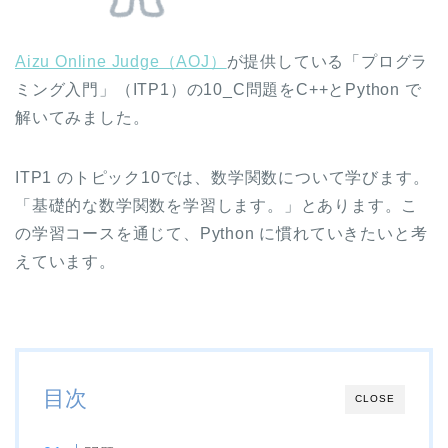
Aizu Online Judge（AOJ）
が提供している「プログラ
ミング入門」（ITP1）の10_C問題をC++とPython で
解いてみました。
ITP1 のトピック10では、数学関数について学びます。
「基礎的な数学関数を学習します。」とあります。こ
の学習コースを通じて、Python に慣れていきたいと考
えています。
目次
CLOSE