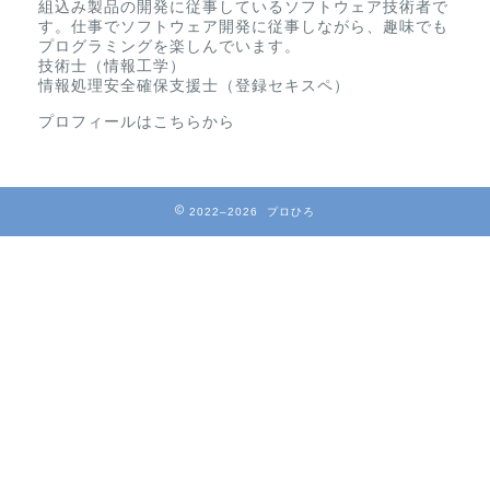
組込み製品の開発に従事しているソフトウェア技術者で
す。仕事でソフトウェア開発に従事しながら、趣味でも
プログラミングを楽しんでいます。
技術士（情報工学）
情報処理安全確保支援士（登録セキスペ）
プロフィールはこちらから
2022–2026 プロひろ