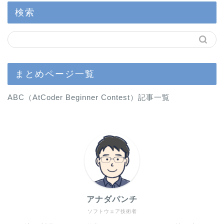
検索
まとめページ一覧
ABC（AtCoder Beginner Contest）記事一覧
アナダパンチ
ソフトウェア技術者