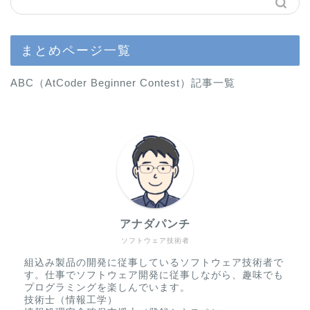
まとめページ一覧
ABC（AtCoder Beginner Contest）記事一覧
アナダパンチ
ソフトウェア技術者
組込み製品の開発に従事しているソフトウェア技術者で
す。仕事でソフトウェア開発に従事しながら、趣味でも
プログラミングを楽しんでいます。
技術士（情報工学）