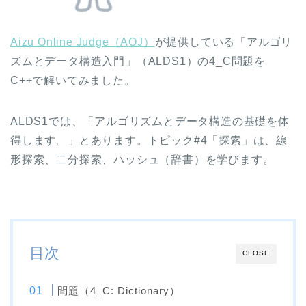
Aizu Online Judge（AOJ）
が提供している「アルゴリ
ズムとデータ構造入門」（ALDS1）の4_C問題を
C++で解いてみました。
ALDS1では、「アルゴリズムとデータ構造の基礎を体
得します。」とあります。トピック#4「探索」は、線
形探索、二分探索、ハッシュ（辞書）を学びます。
目次
CLOSE
問題（4_C: Dictionary）