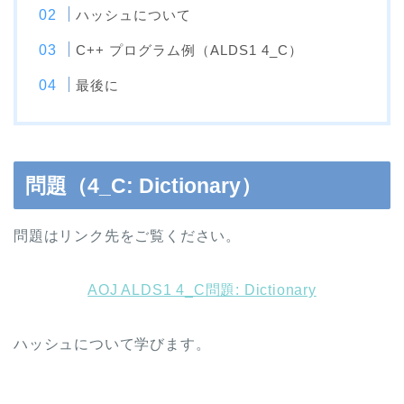
ハッシュについて
C++ プログラム例（ALDS1 4_C）
最後に
問題（4_C: Dictionary）
問題はリンク先をご覧ください。
AOJ ALDS1 4_C問題: Dictionary
ハッシュについて学びます。