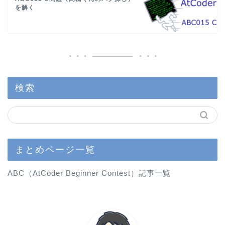
を解く
検索
まとめページ一覧
ABC（AtCoder Beginner Contest）記事一覧