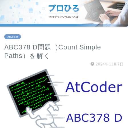
AtCoder
ABC378 D問題（Count Simple
Paths）を解く
2024年11月7日