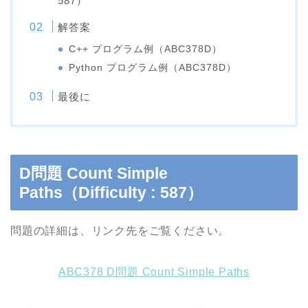
587）
解答案
C++ プログラム例（ABC378D）
Python プログラム例（ABC378D）
最後に
D問題 Count Simple
Paths（Difficulty : 587）
問題の詳細は、リンク先をご覧ください。
ABC378 D問題 Count Simple Paths