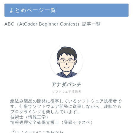
まとめページ一覧
ABC（AtCoder Beginner Contest）記事一覧
アナダパンチ
ソフトウェア技術者
組込み製品の開発に従事しているソフトウェア技術者で
す。仕事でソフトウェア開発に従事しながら、趣味でも
プログラミングを楽しんでいます。
技術士（情報工学）
情報処理安全確保支援士（登録セキスペ）
プロフィールはこちらから