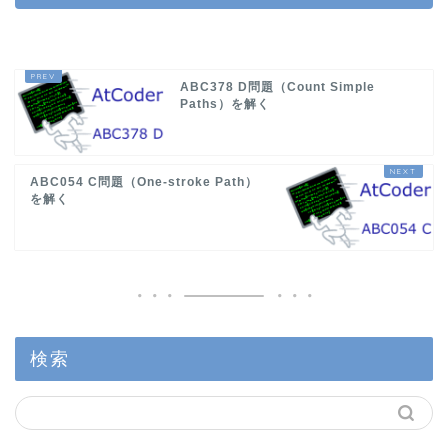
ABC378 D問題（Count Simple
Paths）を解く
ABC054 C問題（One-stroke Path）
を解く
検索