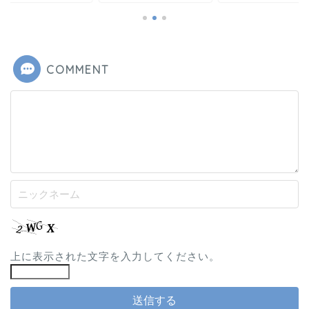
COMMENT
上に表示された文字を入力してください。