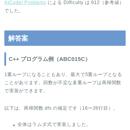
AtCoder Problems
による Difficulty は 912（参考値）
でした。
解答案
C++ プログラム例（ABC015C）
1重ループになることもあり、最大で5重ループとなる
ことがあります。回数が不定な多重ループは再帰関数
で実装ができます。
以下は、再帰関数 dfs の補足です（16ー26行目）。
全体はラムダ式で実装しました。
i