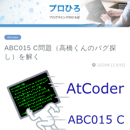
AtCoder
ABC015 C問題（高橋くんのバグ探
し）を解く
2024年11月8日