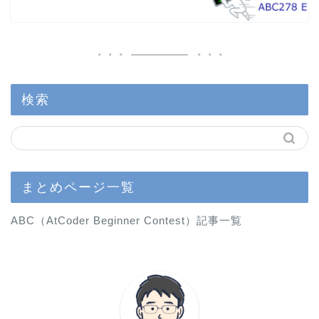
検索
まとめページ一覧
ABC（AtCoder Beginner Contest）記事一覧