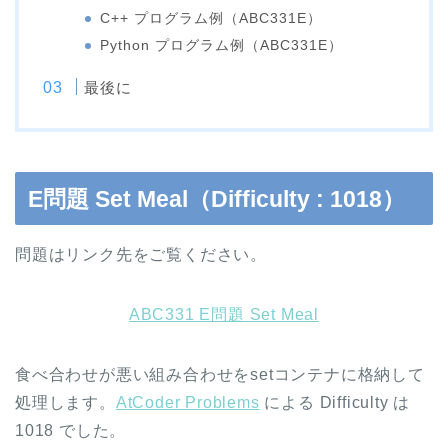
C++ プログラム例（ABC331E）
Python プログラム例（ABC331E）
最後に
E問題 Set Meal（Difficulty : 1018）
問題はリンク先をご覧ください。
ABC331 E問題 Set Meal
食べ合わせが悪い組み合わせをsetコンテナに格納して
処理します。
AtCoder Problems
による Difficulty は
1018 でした。