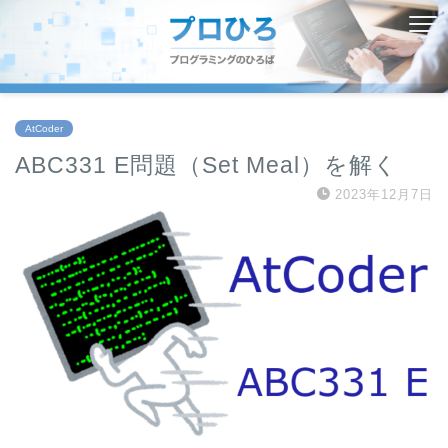
AtCoder
ABC331 E問題（Set Meal）を解く
2023年12月7日