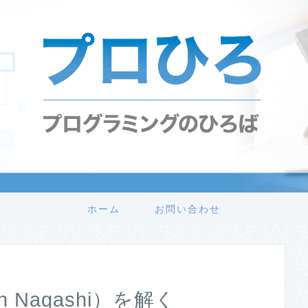
ホーム
お問い合わせ
n Nagashi）を解く