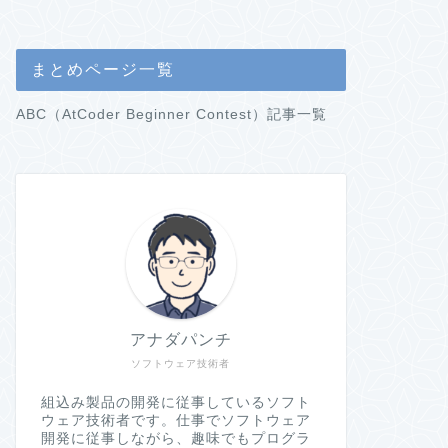
まとめページ一覧
ABC（AtCoder Beginner Contest）記事一覧
アナダパンチ
ソフトウェア技術者
組込み製品の開発に従事しているソフト
ウェア技術者です。仕事でソフトウェア
開発に従事しながら、趣味でもプログラ