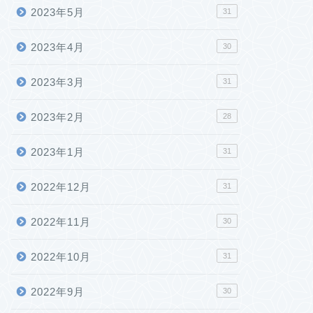
2023年5月
31
2023年4月
30
2023年3月
31
2023年2月
28
2023年1月
31
2022年12月
31
2022年11月
30
2022年10月
31
2022年9月
30