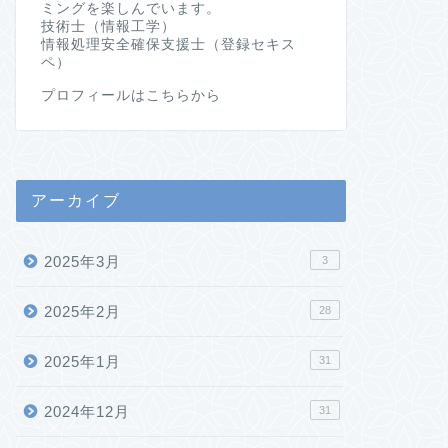
ミングを楽しんでいます。
技術士（情報工学）
情報処理安全確保支援士（登録セキス
ペ）
プロフィールはこちらから
アーカイブ
2025年3月
3
2025年2月
28
2025年1月
31
2024年12月
31