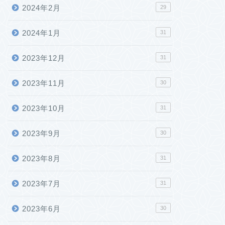
2024年2月
29
2024年1月
31
2023年12月
31
2023年11月
30
2023年10月
31
2023年9月
30
2023年8月
31
2023年7月
31
2023年6月
30