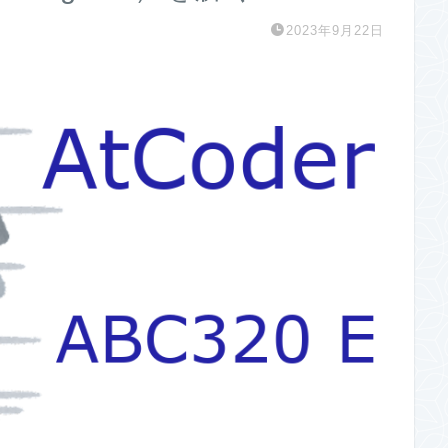
2023年9月22日