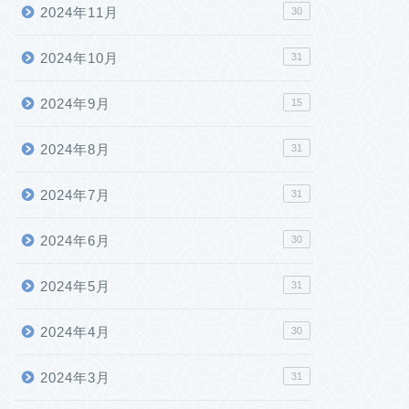
2024年11月
30
2024年10月
31
2024年9月
15
2024年8月
31
2024年7月
31
2024年6月
30
2024年5月
31
2024年4月
30
2024年3月
31