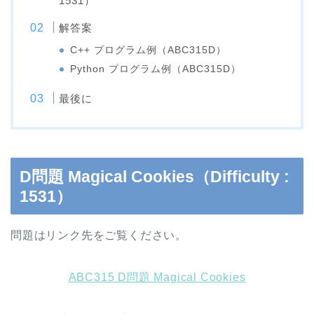
1531）
解答案
C++ プログラム例（ABC315D）
Python プログラム例（ABC315D）
最後に
D問題 Magical Cookies（Difficulty :
1531）
問題はリンク先をご覧ください。
ABC315 D問題 Magical Cookies