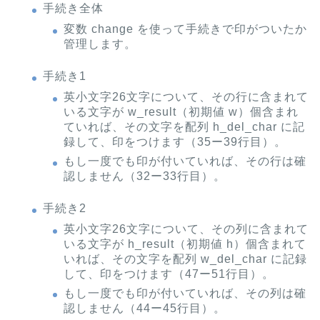
手続き全体
変数 change を使って手続きで印がついたか
管理します。
手続き1
英小文字26文字について、その行に含まれて
いる文字が w_result（初期値 w）個含まれ
ていれば、その文字を配列 h_del_char に記
録して、印をつけます（35ー39行目）。
もし一度でも印が付いていれば、その行は確
認しません（32ー33行目）。
手続き2
英小文字26文字について、その列に含まれて
いる文字が h_result（初期値 h）個含まれて
いれば、その文字を配列 w_del_char に記録
して、印をつけます（47ー51行目）。
もし一度でも印が付いていれば、その列は確
認しません（44ー45行目）。