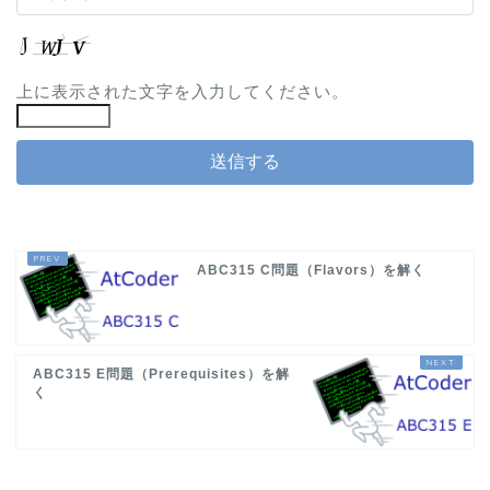
上に表示された文字を入力してください。
ABC315 C問題（Flavors）を解く
ABC315 E問題（Prerequisites）を解
く