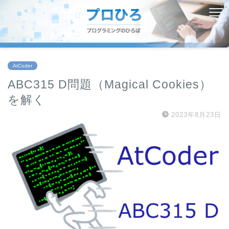
AtCoder
ABC315 D問題（Magical Cookies）
を解く
2023年8月23日