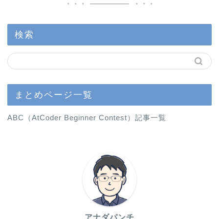
検索
まとめページ一覧
ABC（AtCoder Beginner Contest）記事一覧
アナダパンチ