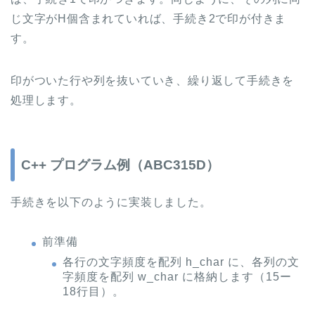
じ文字がH個含まれていれば、手続き2で印が付きま
す。
印がついた行や列を抜いていき、繰り返して手続きを
処理します。
C++ プログラム例（ABC315D）
手続きを以下のように実装しました。
前準備
各行の文字頻度を配列 h_char に、各列の文
字頻度を配列 w_char に格納します（15ー
18行目）。