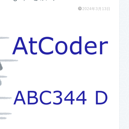
2024年3月13日