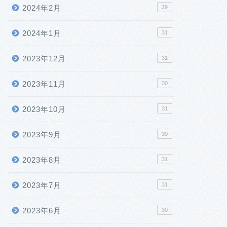
2024年2月
29
2024年1月
31
2023年12月
31
2023年11月
30
2023年10月
31
2023年9月
30
2023年8月
31
2023年7月
31
2023年6月
30