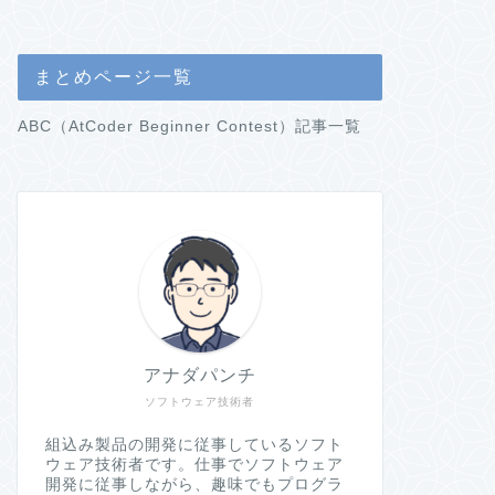
まとめページ一覧
ABC（AtCoder Beginner Contest）記事一覧
アナダパンチ
ソフトウェア技術者
組込み製品の開発に従事しているソフト
ウェア技術者です。仕事でソフトウェア
開発に従事しながら、趣味でもプログラ