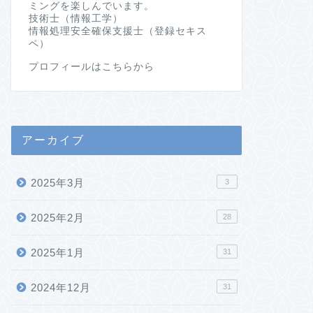
ミングを楽しんでいます。
技術士（情報工学）
情報処理安全確保支援士（登録セキス
ペ）
プロフィールはこちらから
アーカイブ
2025年3月
3
2025年2月
28
2025年1月
31
2024年12月
31