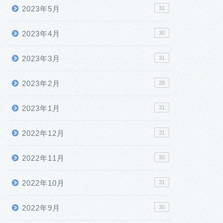
2023年5月
31
2023年4月
30
2023年3月
31
2023年2月
28
2023年1月
31
2022年12月
31
2022年11月
30
2022年10月
31
2022年9月
30