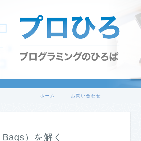
ホーム
お問い合わせ
ng Bags）を解く