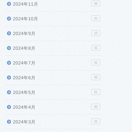
2024年11月
30
2024年10月
31
2024年9月
15
2024年8月
31
2024年7月
31
2024年6月
30
2024年5月
31
2024年4月
30
2024年3月
31