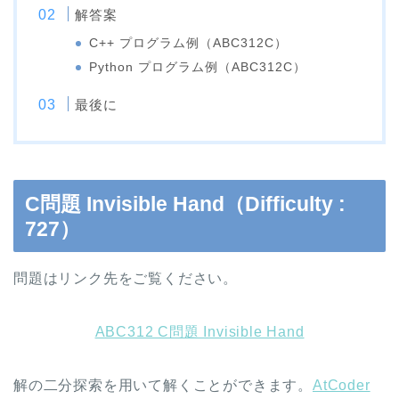
解答案
C++ プログラム例（ABC312C）
Python プログラム例（ABC312C）
最後に
C問題 Invisible Hand（Difficulty :
727）
問題はリンク先をご覧ください。
ABC312 C問題 Invisible Hand
解の二分探索を用いて解くことができます。
AtCoder