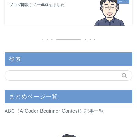
ブログ開設して一年経ちました
検索
まとめページ一覧
ABC（AtCoder Beginner Contest）記事一覧