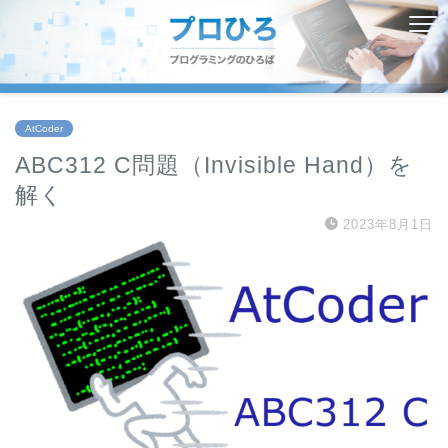
AtCoder
ABC312 C問題（Invisible Hand）を
解く
2023年8月1日