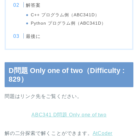
解答案
C++ プログラム例（ABC341D）
Python プログラム例（ABC341D）
最後に
D問題 Only one of two（Difficulty :
829）
問題はリンク先をご覧ください。
ABC341 D問題 Only one of two
解の二分探索で解くことができます。
AtCoder