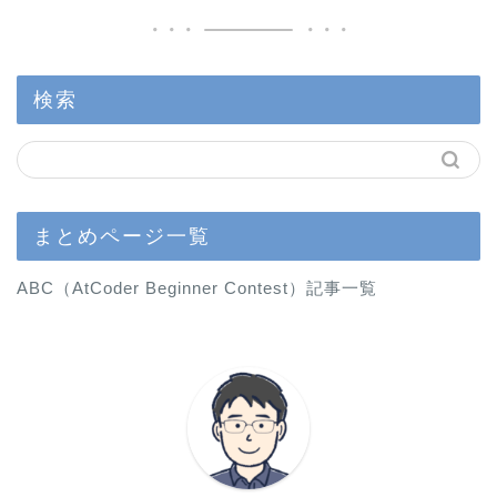
検索
まとめページ一覧
ABC（AtCoder Beginner Contest）記事一覧