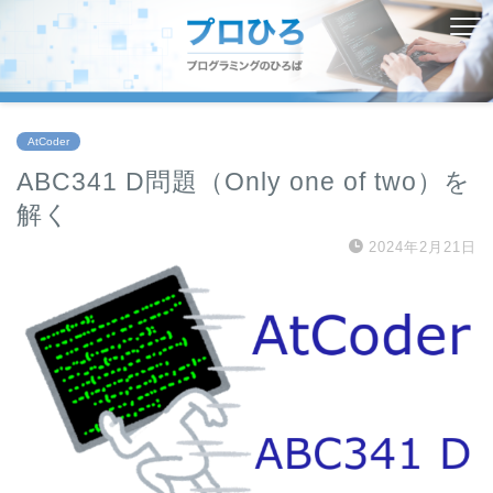
AtCoder
ABC341 D問題（Only one of two）を
解く
2024年2月21日