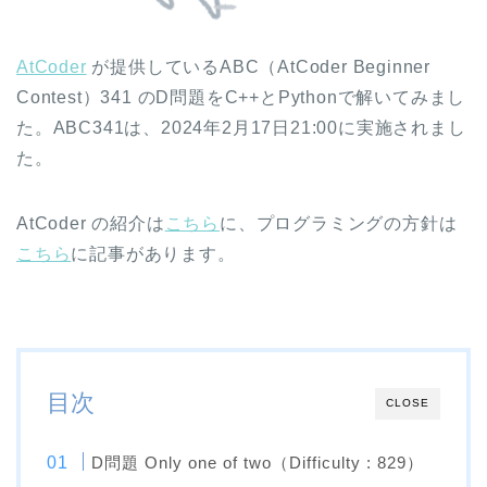
AtCoder
が提供しているABC（AtCoder Beginner
Contest）341 のD問題をC++とPythonで解いてみまし
た。ABC341は、2024年2月17日21:00に実施されまし
た。
AtCoder の紹介は
こちら
に、プログラミングの方針は
こちら
に記事があります。
目次
CLOSE
D問題 Only one of two（Difficulty : 829）