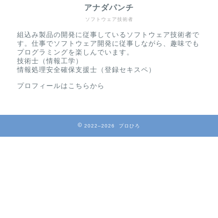
アナダパンチ
ソフトウェア技術者
組込み製品の開発に従事しているソフトウェア技術者で
す。仕事でソフトウェア開発に従事しながら、趣味でも
プログラミングを楽しんでいます。
技術士（情報工学）
情報処理安全確保支援士（登録セキスペ）
プロフィールはこちらから
2022–2026 プロひろ