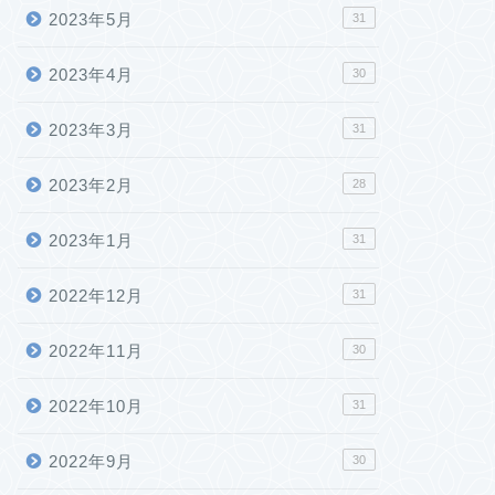
2023年5月
31
2023年4月
30
2023年3月
31
2023年2月
28
2023年1月
31
2022年12月
31
2022年11月
30
2022年10月
31
2022年9月
30