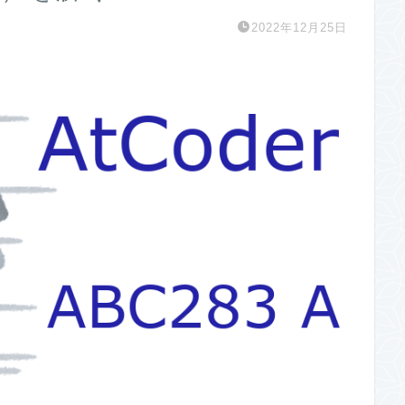
2022年12月25日