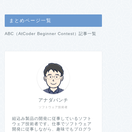
まとめページ一覧
ABC（AtCoder Beginner Contest）記事一覧
アナダパンチ
ソフトウェア技術者
組込み製品の開発に従事しているソフト
ウェア技術者です。仕事でソフトウェア
開発に従事しながら、趣味でもプログラ