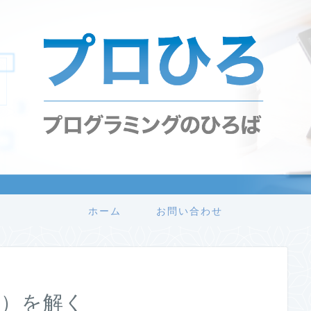
ホーム
お問い合わせ
er）を解く