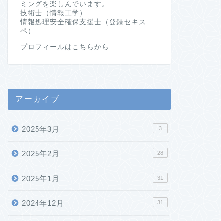
ミングを楽しんでいます。
技術士（情報工学）
情報処理安全確保支援士（登録セキス
ペ）
プロフィールはこちらから
アーカイブ
2025年3月
3
2025年2月
28
2025年1月
31
2024年12月
31