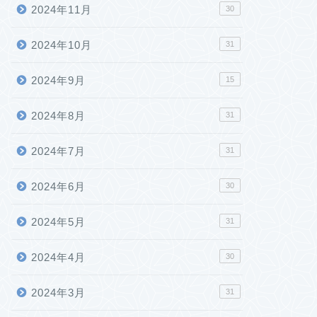
2024年11月
30
2024年10月
31
2024年9月
15
2024年8月
31
2024年7月
31
2024年6月
30
2024年5月
31
2024年4月
30
2024年3月
31