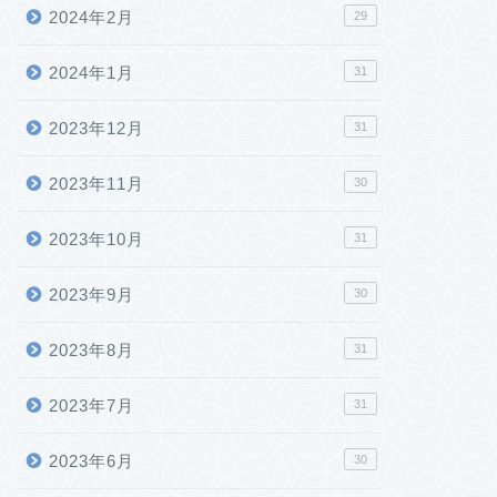
2024年2月
29
2024年1月
31
2023年12月
31
2023年11月
30
2023年10月
31
2023年9月
30
2023年8月
31
2023年7月
31
2023年6月
30