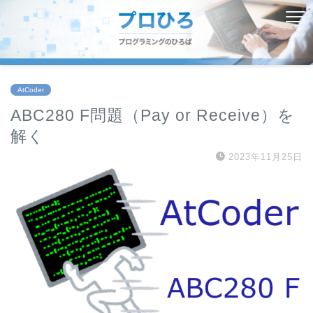
AtCoder
ABC280 F問題（Pay or Receive）を
解く
2023年11月25日