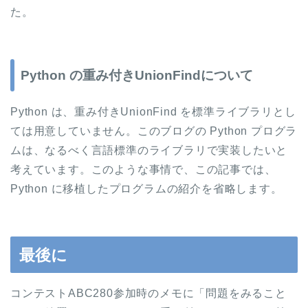
た。
Python の重み付きUnionFindについて
Python は、重み付きUnionFind を標準ライブラリとし
ては用意していません。このブログの Python プログラ
ムは、なるべく言語標準のライブラリで実装したいと
考えています。このような事情で、この記事では、
Python に移植したプログラムの紹介を省略します。
最後に
コンテストABC280参加時のメモに「問題をみること