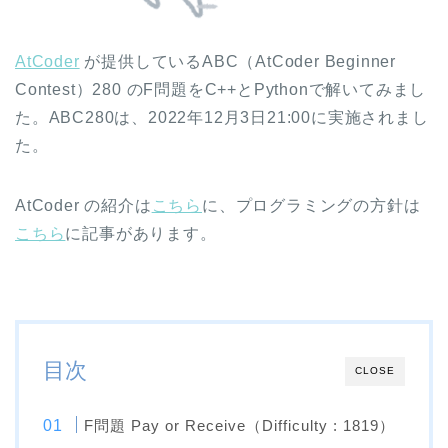
AtCoder
が提供しているABC（AtCoder Beginner
Contest）280 のF問題をC++とPythonで解いてみまし
た。ABC280は、2022年12月3日21:00に実施されまし
た。
AtCoder の紹介は
こちら
に、プログラミングの方針は
こちら
に記事があります。
目次
CLOSE
F問題 Pay or Receive（Difficulty : 1819）