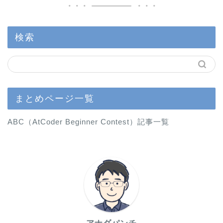
検索
まとめページ一覧
ABC（AtCoder Beginner Contest）記事一覧