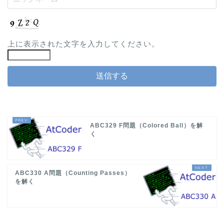
上に表示された文字を入力してください。
ABC329 F問題（Colored Ball）を解
く
ABC330 A問題（Counting Passes）
を解く