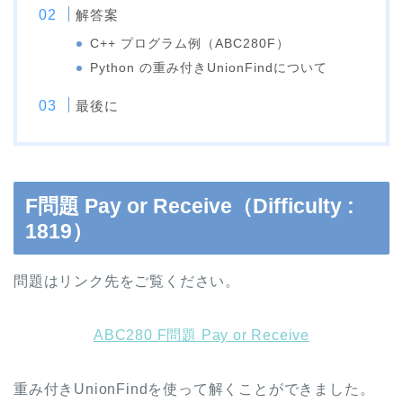
解答案
C++ プログラム例（ABC280F）
Python の重み付きUnionFindについて
最後に
F問題 Pay or Receive（Difficulty :
1819）
問題はリンク先をご覧ください。
ABC280 F問題 Pay or Receive
重み付きUnionFindを使って解くことができました。