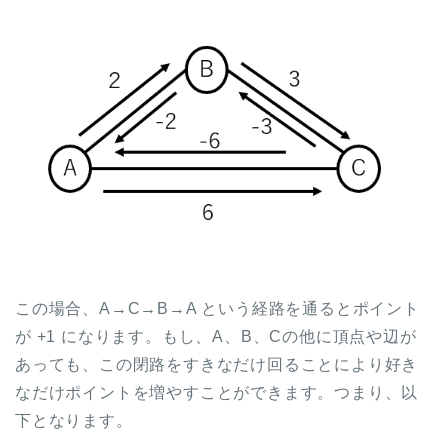
この場合、A→C→B→A という経路を通るとポイント
が +1 になります。もし、A、B、Cの他に頂点や辺が
あっても、この閉路をすきなだけ回ることにより好き
なだけポイントを増やすことができます。つまり、以
下となります。