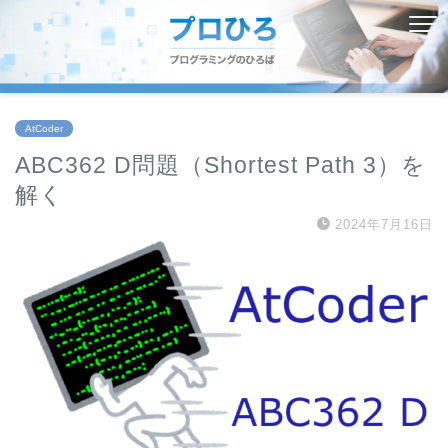
AtCoder
ABC362 D問題（Shortest Path 3）を
解く
2024年7月16日