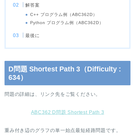
解答案
C++ プログラム例（ABC362D）
Python プログラム例（ABC362D）
最後に
D問題 Shortest Path 3（Difficulty :
634）
問題の詳細は、リンク先をご覧ください。
ABC362 D問題 Shortest Path 3
重み付き辺のグラフの単一始点最短経路問題です。