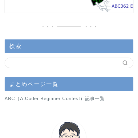
検索
まとめページ一覧
ABC（AtCoder Beginner Contest）記事一覧