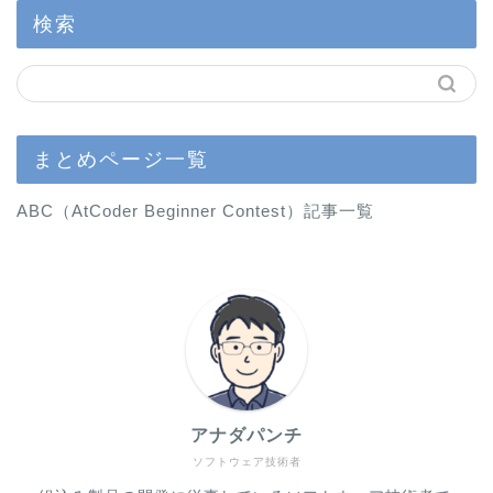
検索
まとめページ一覧
ABC（AtCoder Beginner Contest）記事一覧
アナダパンチ
ソフトウェア技術者