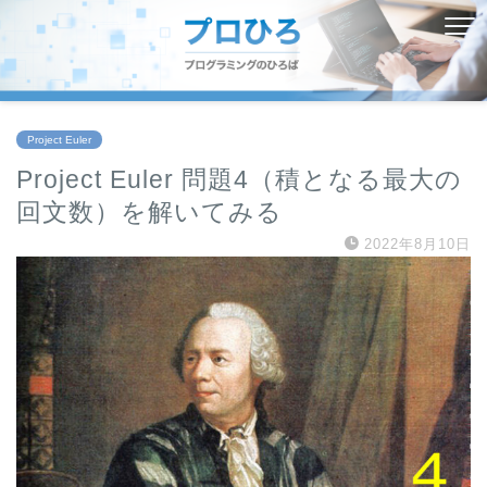
Project Euler
Project Euler 問題4（積となる最大の
回文数）を解いてみる
2022年8月10日