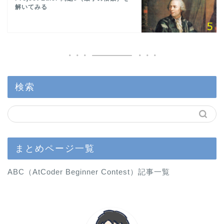
解いてみる
検索
まとめページ一覧
ABC（AtCoder Beginner Contest）記事一覧