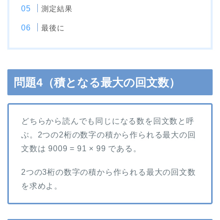
測定結果
最後に
問題4（積となる最大の回文数）
どちらから読んでも同じになる数を回文数と呼
ぶ。2つの2桁の数字の積から作られる最大の回
文数は 9009 = 91 × 99 である。
2つの3桁の数字の積から作られる最大の回文数
を求めよ。