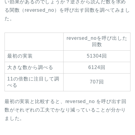
い効果があるのでしょうか？逆さから読んだ数を求め
る関数（reversed_no）を呼び出す回数を調べてみまし
た。
reversed_noを呼び出した
回数
最初の実装
51304回
大きな数から調べる
6124回
11の倍数に注目して調
707回
べる
最初の実装と比較すると、reversed_no を呼び出す回
数がそれぞれの工夫でかなり減っていることが分かり
ました。