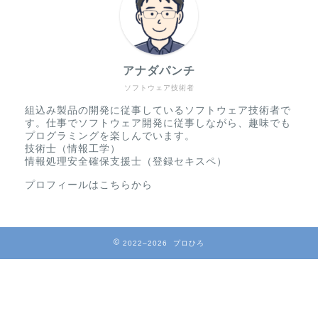
アナダパンチ
ソフトウェア技術者
組込み製品の開発に従事しているソフトウェア技術者で
す。仕事でソフトウェア開発に従事しながら、趣味でも
プログラミングを楽しんでいます。
技術士（情報工学）
情報処理安全確保支援士（登録セキスペ）
プロフィールはこちらから
2022–2026 プロひろ