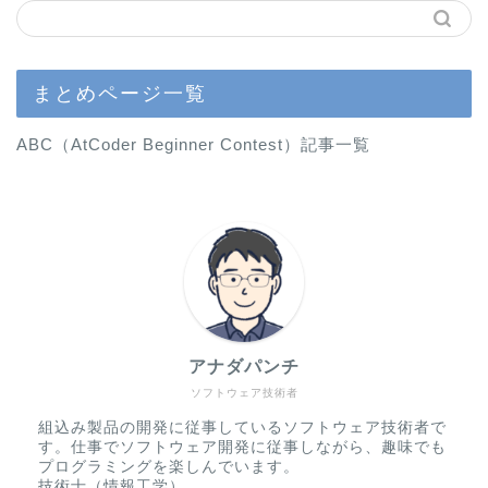
まとめページ一覧
ABC（AtCoder Beginner Contest）記事一覧
アナダパンチ
ソフトウェア技術者
組込み製品の開発に従事しているソフトウェア技術者で
す。仕事でソフトウェア開発に従事しながら、趣味でも
プログラミングを楽しんでいます。
技術士（情報工学）