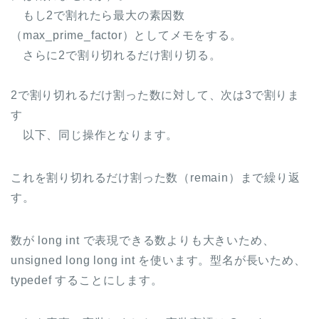
もし2で割れたら最大の素因数
（max_prime_factor）としてメモをする。
さらに2で割り切れるだけ割り切る。
2で割り切れるだけ割った数に対して、次は3で割りま
す
以下、同じ操作となります。
これを割り切れるだけ割った数（remain）まで繰り返
す。
数が long int で表現できる数よりも大きいため、
unsigned long long int を使います。型名が長いため、
typedef することにします。