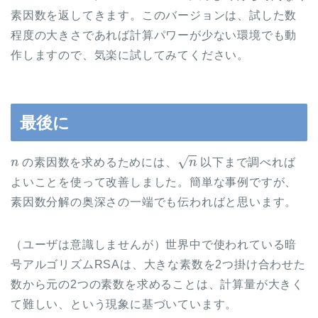
素因数を返してきます。このバージョンは、試した数
程度の大きさであれば計算パワーが少ない環境でも動
作しますので、気楽に試してみてください。
最後に
n
n
の素因数を求めるためには、
以下まで調べれば
よいことを使って改善しました。簡単な事例ですが、
素因数分解の奥深さの一端でも伝わればと思います。
（ユーザは意識しませんが）世界中で使われている暗
号アルゴリズムRSAは、大きな素数を2つ掛け合わせた
数から元の2つの素数を求めることは、計算量が大きく
て難しい、という現象に基づいています。