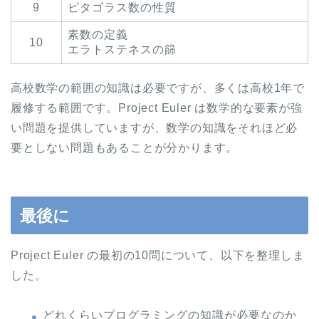
9
ピタゴラス数の性質
素数の定義
10
エラトステネスの篩
高校数学の範囲の知識は必要ですが、多くは高校1年で
履修する範囲です。Project Euler は数学的な要素が強
い問題を提供していますが、数学の知識をそれほど必
要としない問題もあることが分かります。
最後に
Project Euler の最初の10問について、以下を整理しま
した。
どれくらいプログラミングの知識が必要なのか