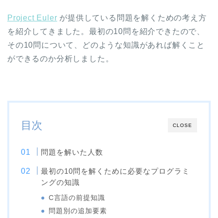
Project Euler
が提供している問題を解くための考え方
を紹介してきました。最初の10問を紹介できたので、
その10問について、どのような知識があれば解くこと
ができるのか分析しました。
目次
CLOSE
問題を解いた人数
最初の10問を解くために必要なプログラミ
ングの知識
C言語の前提知識
問題別の追加要素