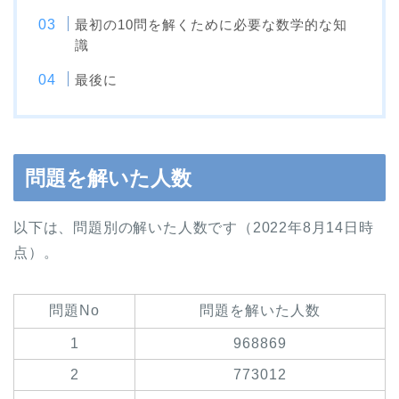
最初の10問を解くために必要な数学的な知
識
最後に
問題を解いた人数
以下は、問題別の解いた人数です（2022年8月14日時
点）。
問題No
問題を解いた人数
1
968869
2
773012