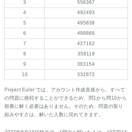
3
556367
4
492493
5
495838
6
498866
7
427162
8
358119
9
363154
10
332872
Project Euler では、アカウント作成直後から、すべて
の問題に挑戦することができるため、問1から問10から
順番に解く必要はありません。そのため、問題の取り
組みやすさは、解いた人数に現れてきます。