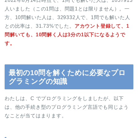
2022年8月14日時点で、1問でも解いた人は、1037913
人いました（この1問は、問題1とは限りません）。一
方、10問解いた人は、329332人で、1問でも解いた人
との比率は、31.73%でした。
アカウント登録して、1
問解いても、10問解く人は3分の1以下になるようで
す。
最初の10問を解くために必要なプロ
グラミングの知識
わたしは、C でプログラミングをしましたが、以下
は、他の手続き型のプログラミング言語でも同じよう
なことが当てはまります。