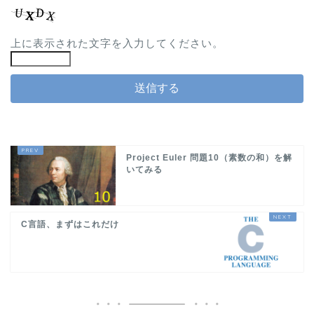
上に表示された文字を入力してください。
Project Euler 問題10（素数の和）を解
いてみる
C言語、まずはこれだけ