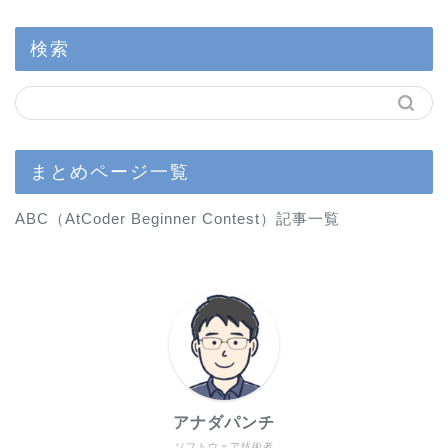
検索
まとめページ一覧
ABC（AtCoder Beginner Contest）記事一覧
アナダパンチ
ソフトウェア技術者