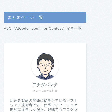
まとめページ一覧
ABC（AtCoder Beginner Contest）記事一覧
アナダパンチ
ソフトウェア技術者
組込み製品の開発に従事しているソフト
ウェア技術者です。仕事でソフトウェア
開発に従事しながら、趣味でもプログラ