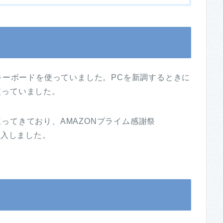
たキーボードを使っていました。PCを新調するときに
使っていました。
ってきており、AMAZONプライム感謝祭
を購入しました。