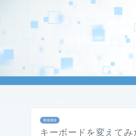
開発環境
キーボードを変えてみ