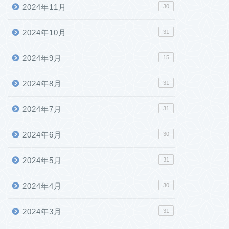
2024年11月
30
2024年10月
31
2024年9月
15
2024年8月
31
2024年7月
31
2024年6月
30
2024年5月
31
2024年4月
30
2024年3月
31