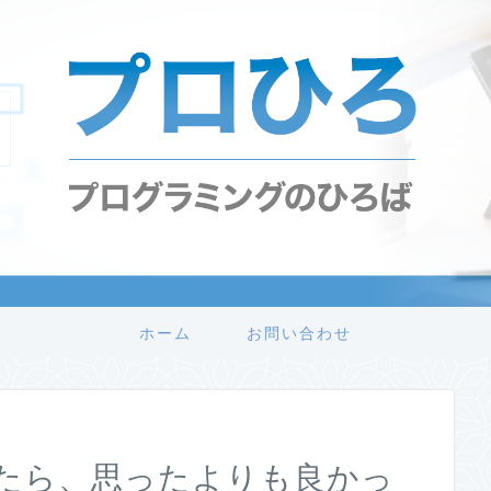
ホーム
お問い合わせ
たら、思ったよりも良かっ