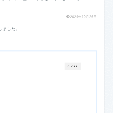
2024年10月26日
しました。
CLOSE