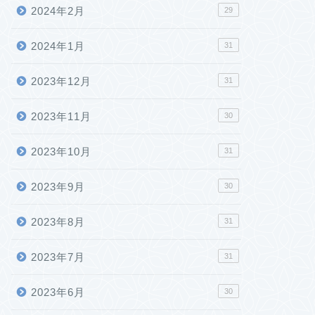
2024年2月
29
2024年1月
31
2023年12月
31
2023年11月
30
2023年10月
31
2023年9月
30
2023年8月
31
2023年7月
31
2023年6月
30
発環境
開発環境