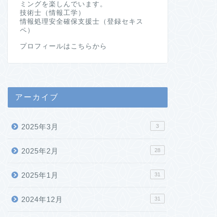
ミングを楽しんでいます。
技術士（情報工学）
情報処理安全確保支援士（登録セキス
ペ）
プロフィールはこちらから
アーカイブ
2025年3月
3
2025年2月
28
2025年1月
31
2024年12月
31