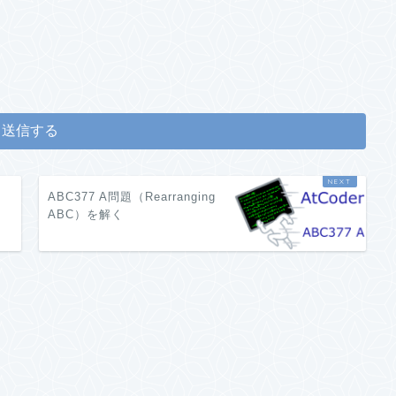
ABC377 A問題（Rearranging
ABC）を解く