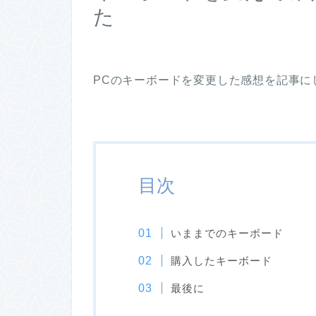
た
PCのキーボードを変更した感想を記事に
目次
いままでのキーボード
購入したキーボード
最後に