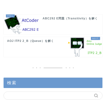
ABC292 E問題（Transitivity）を解く
AOJ ITP2 2_B（Queue）を解く
検索