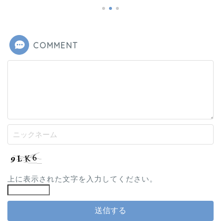
COMMENT
上に表示された文字を入力してください。