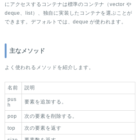
にアクセスするコンテナは標準のコンテナ（vector や
deque、list）、独自に実装したコンテナを選ぶことが
できます。デフォルトでは、deque が使われます。
主なメソッド
よく使われるメソッドを紹介します。
名前
説明
pus
要素を追加する。
h
pop
次の要素を削除する。
top
次の要素を返す
size
要素数を返す。