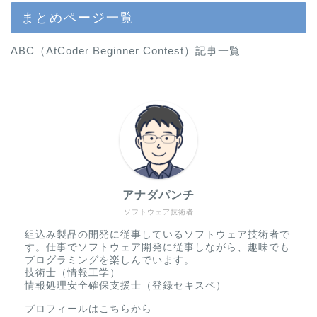
まとめページ一覧
ABC（AtCoder Beginner Contest）記事一覧
アナダパンチ
ソフトウェア技術者
組込み製品の開発に従事しているソフトウェア技術者で
す。仕事でソフトウェア開発に従事しながら、趣味でも
プログラミングを楽しんでいます。
技術士（情報工学）
情報処理安全確保支援士（登録セキスペ）
プロフィールはこちらから