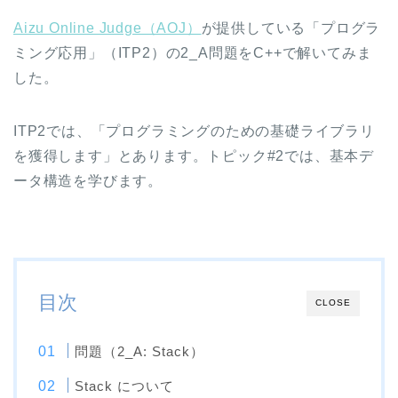
Aizu Online Judge（AOJ）
が提供している「プログラ
ミング応用」（ITP2）の2_A問題をC++で解いてみま
した。
ITP2では、「プログラミングのための基礎ライブラリ
を獲得します」とあります。トピック#2では、基本デ
ータ構造を学びます。
目次
CLOSE
問題（2_A: Stack）
Stack について