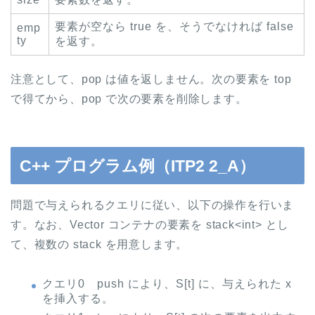
要素が空なら true を、そうでなければ false
emp
ty
を返す。
注意として、pop は値を返しません。次の要素を top
で得てから、pop で次の要素を削除します。
C++ プログラム例（ITP2 2_A）
問題で与えられるクエリに従い、以下の操作を行いま
す。なお、Vector コンテナの要素を stack<int> とし
て、複数の stack を用意します。
クエリ0 push により、S[t] に、与えられた x
を挿入する。