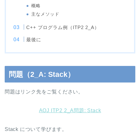
概略
主なメソッド
C++ プログラム例（ITP2 2_A）
最後に
問題（2_A: Stack）
問題はリンク先をご覧ください。
AOJ ITP2 2_A問題: Stack
Stack について学びます。