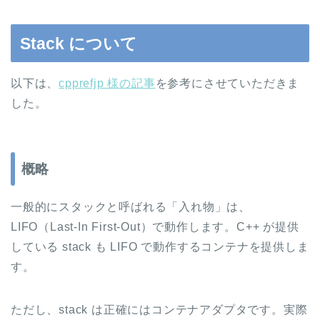
Stack について
以下は、
cpprefjp 様の記事
を参考にさせていただきま
した。
概略
一般的にスタックと呼ばれる「入れ物」は、
LIFO（Last-In First-Out）で動作します。C++ が提供
している stack も LIFO で動作するコンテナを提供しま
す。
ただし、stack は正確にはコンテナアダプタです。実際