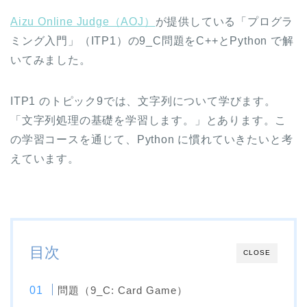
Aizu Online Judge（AOJ）
が提供している「プログラ
ミング入門」（ITP1）の9_C問題をC++とPython で解
いてみました。
ITP1 のトピック9では、文字列について学びます。
「文字列処理の基礎を学習します。」とあります。こ
の学習コースを通じて、Python に慣れていきたいと考
えています。
目次
CLOSE
問題（9_C: Card Game）