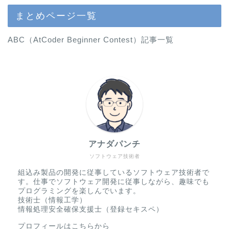
まとめページ一覧
ABC（AtCoder Beginner Contest）記事一覧
アナダパンチ
ソフトウェア技術者
組込み製品の開発に従事しているソフトウェア技術者で
す。仕事でソフトウェア開発に従事しながら、趣味でも
プログラミングを楽しんでいます。
技術士（情報工学）
情報処理安全確保支援士（登録セキスペ）
プロフィールはこちらから