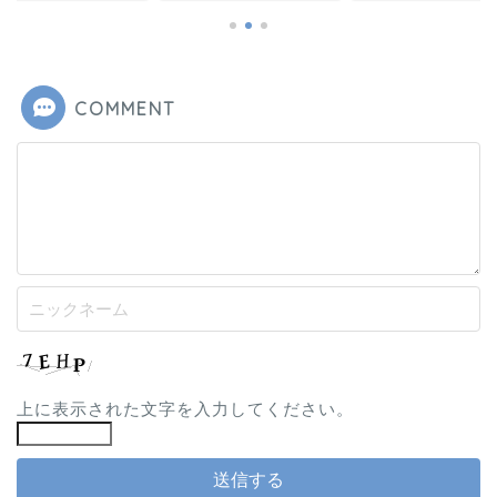
COMMENT
上に表示された文字を入力してください。