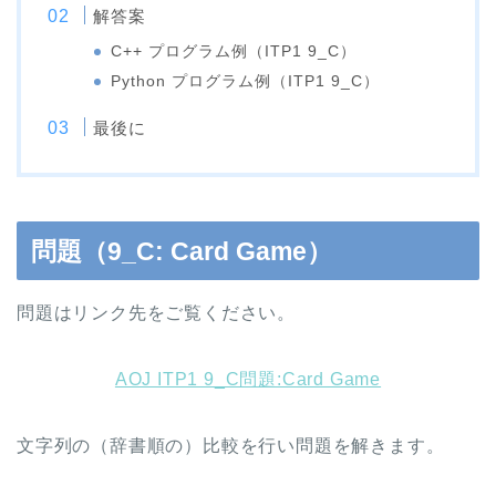
解答案
C++ プログラム例（ITP1 9_C）
Python プログラム例（ITP1 9_C）
最後に
問題（9_C: Card Game）
問題はリンク先をご覧ください。
AOJ ITP1 9_C問題:Card Game
文字列の（辞書順の）比較を行い問題を解きます。