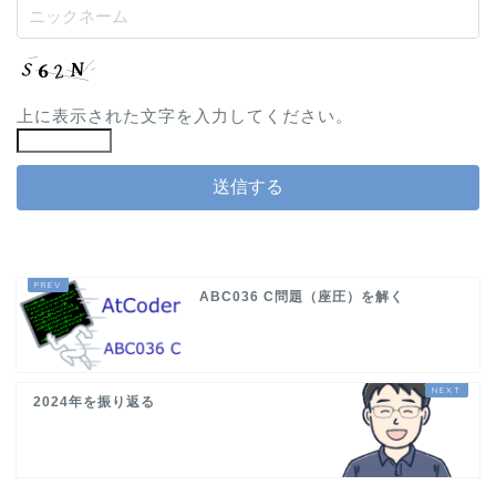
上に表示された文字を入力してください。
ABC036 C問題（座圧）を解く
2024年を振り返る