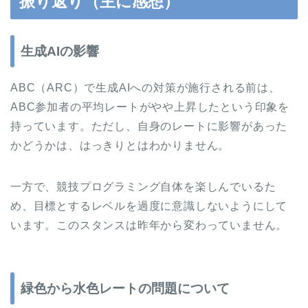
振り返り（主に感想）
生成AIの影響
ABC（ARC）で生成AIへの対策が施行される前は、
ABC参加者の平均レートがやや上昇したという印象を
持っています。ただし、自身のレートに影響があった
かどうかは、はっきりとはわかりません。
一方で、競技プログラミング自体を楽しんでいるた
め、目標とするレベルを過度に意識しないようにして
います。このスタンスは昨年から変わっていません。
緑色から水色レートの問題について