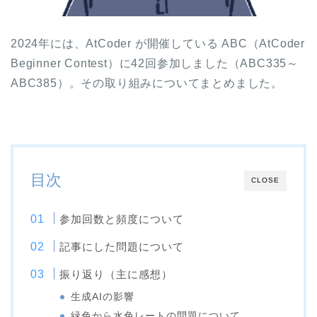
2024年には、AtCoder が開催している ABC（AtCoder
Beginner Contest）に42回参加しました（ABC335～
ABC385）。その取り組みについてまとめました。
目次
CLOSE
参加回数と頻度について
記事にした問題について
振り返り（主に感想）
生成AIの影響
緑色から水色レートの問題について