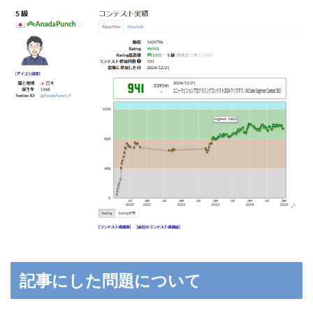
記事にした問題について