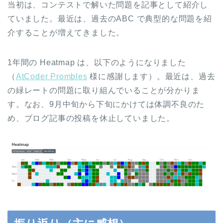
当初は、コンテストで解いた問題を記事として紹介し
ていました。最近は、過去のABC で典型的な問題を紹
介することが増えてきました。
1年間の Heatmap は、以下のようになりました
（
AtCoder Prombles
様に感謝します）。最近は、過去
の緑レートの問題に取り組んでいることが分かりま
す。なお、9月中旬から下旬にかけては体調不良のた
め、ブログ記事の投稿を休止していました。