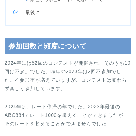
最後に
参加回数と頻度について
2024年には52回のコンテストが開催され、そのうち10
回は不参加でした。昨年の2023年は2回不参加でし
た。不参加率が増えていますが、コンテストは変わら
ず楽しく参加しています。
2024年は、レート停滞の年でした。2023年最後の
ABC334でレート1000を超えることができましたが、
そのレートを超えることができませんでした。