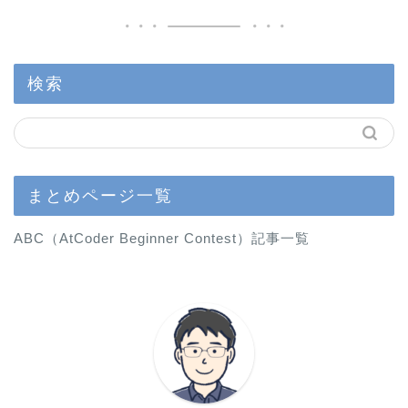
検索
まとめページ一覧
ABC（AtCoder Beginner Contest）記事一覧