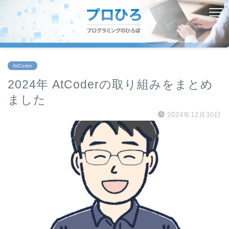
AtCoder
2024年 AtCoderの取り組みをまとめ
ました
2024年12月30日