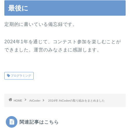
最後に
定期的に書いている備忘録です。
2024年1年を通じて、コンテスト参加を楽しむことが
できました。運営のみなさまに感謝します。
プログラミング
HOME
AtCoder
2024年 AtCoderの取り組みをまとめました
関連記事はこちら