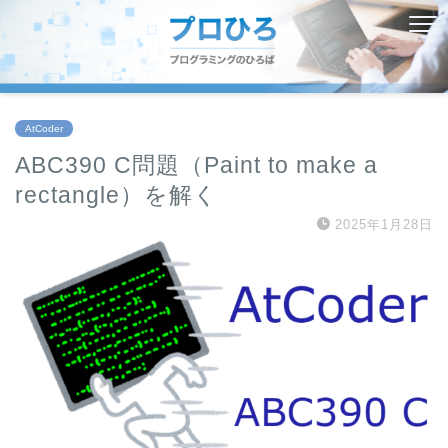
AtCoder
ABC390 C問題（Paint to make a
rectangle）を解く
2025年1月28日