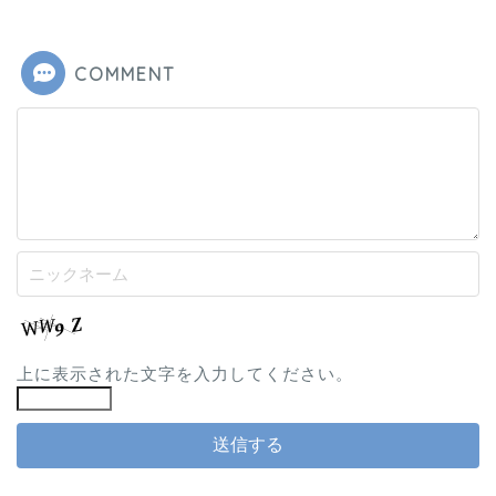
COMMENT
上に表示された文字を入力してください。