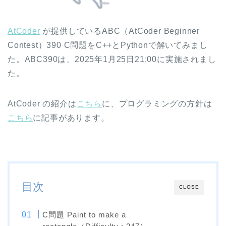
AtCoder
が提供しているABC（AtCoder Beginner
Contest）390 C問題をC++とPythonで解いてみまし
た。ABC390は、2025年1月25日21:00に実施されまし
た。
AtCoder の紹介は
こちら
に、プログラミングの方針は
こちら
に記事があります。
目次
CLOSE
C問題 Paint to make a