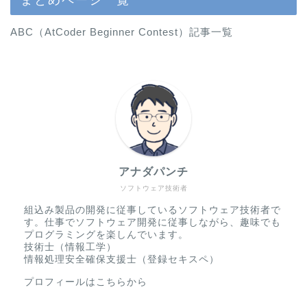
ABC（AtCoder Beginner Contest）記事一覧
アナダパンチ
ソフトウェア技術者
組込み製品の開発に従事しているソフトウェア技術者で
す。仕事でソフトウェア開発に従事しながら、趣味でも
プログラミングを楽しんでいます。
技術士（情報工学）
情報処理安全確保支援士（登録セキスペ）
プロフィールはこちらから