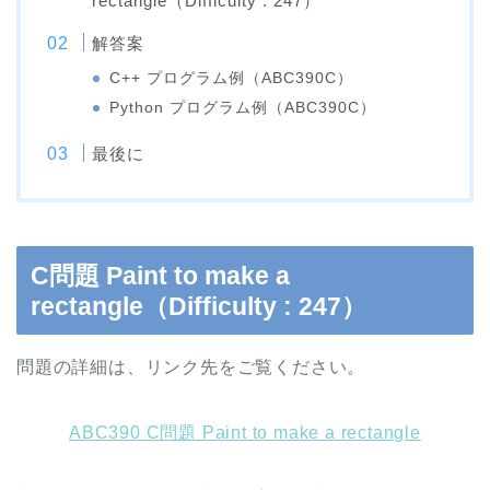
rectangle（Difficulty : 247）
解答案
C++ プログラム例（ABC390C）
Python プログラム例（ABC390C）
最後に
C問題 Paint to make a
rectangle（Difficulty : 247）
問題の詳細は、リンク先をご覧ください。
ABC390 C問題 Paint to make a rectangle