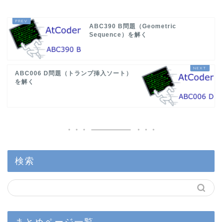
ABC390 B問題（Geometric
Sequence）を解く
ABC006 D問題（トランプ挿入ソート）
を解く
検索
まとめページ一覧