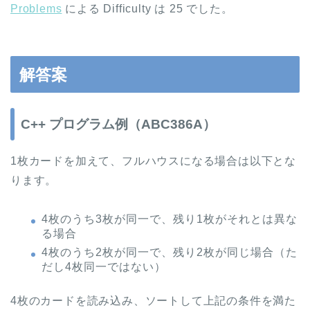
Problems
による Difficulty は 25 でした。
解答案
C++ プログラム例（ABC386A）
1枚カードを加えて、フルハウスになる場合は以下とな
ります。
4枚のうち3枚が同一で、残り1枚がそれとは異な
る場合
4枚のうち2枚が同一で、残り2枚が同じ場合（た
だし4枚同一ではない）
4枚のカードを読み込み、ソートして上記の条件を満た