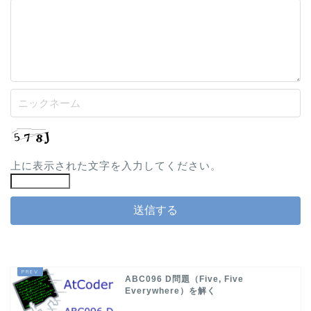
上に表示された文字を入力してください。
ABC096 D問題（Five, Five
Everywhere）を解く