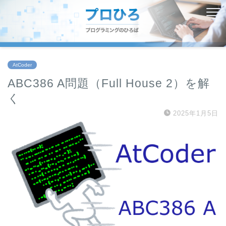
AtCoder
ABC386 A問題（Full House 2）を解
く
2025年1月5日