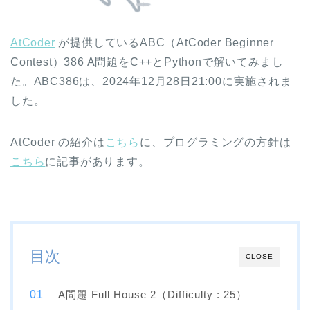
AtCoder
が提供しているABC（AtCoder Beginner
Contest）386 A問題をC++とPythonで解いてみまし
た。ABC386は、2024年12月28日21:00に実施されま
した。
AtCoder の紹介は
こちら
に、プログラミングの方針は
こちら
に記事があります。
目次
CLOSE
A問題 Full House 2（Difficulty : 25）