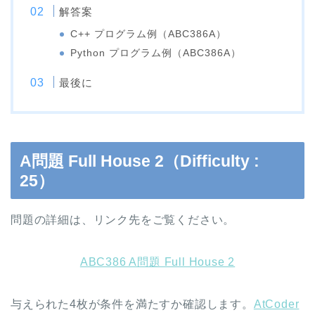
解答案
C++ プログラム例（ABC386A）
Python プログラム例（ABC386A）
最後に
A問題 Full House 2（Difficulty :
25）
問題の詳細は、リンク先をご覧ください。
ABC386 A問題 Full House 2
与えられた4枚が条件を満たすか確認します。
AtCoder