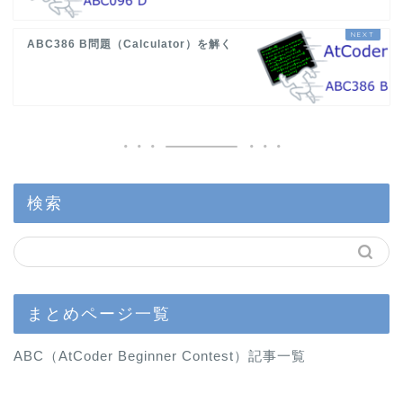
ABC386 B問題（Calculator）を解く
検索
まとめページ一覧
ABC（AtCoder Beginner Contest）記事一覧