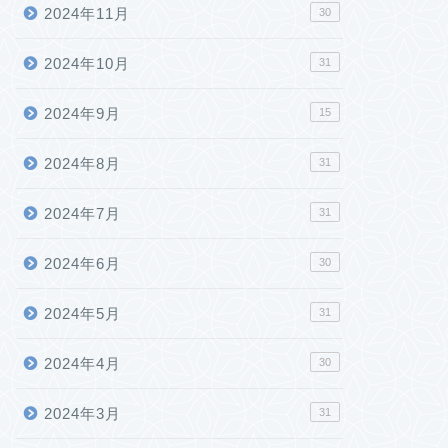
2024年11月
30
2024年10月
31
2024年9月
15
2024年8月
31
2024年7月
31
2024年6月
30
2024年5月
31
2024年4月
30
2024年3月
31