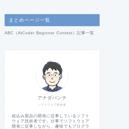
まとめページ一覧
ABC（AtCoder Beginner Contest）記事一覧
アナダパンチ
ソフトウェア技術者
組込み製品の開発に従事しているソフト
ウェア技術者です。仕事でソフトウェア
開発に従事しながら、趣味でもプログラ