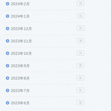
2024年2月
29
2024年1月
31
2023年12月
31
2023年11月
30
2023年10月
31
2023年9月
30
2023年8月
31
2023年7月
31
2023年6月
30