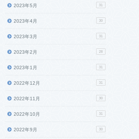
2023年5月
31
2023年4月
30
2023年3月
31
2023年2月
28
2023年1月
31
2022年12月
31
2022年11月
30
2022年10月
31
2022年9月
30