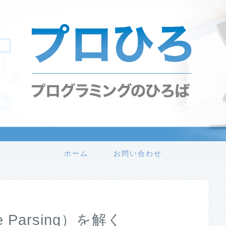
ホーム
お問い合わせ
e Parsing）を解く