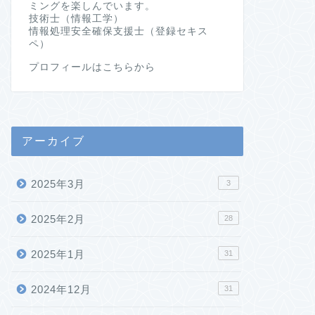
ミングを楽しんでいます。
技術士（情報工学）
情報処理安全確保支援士（登録セキス
ペ）
プロフィールはこちらから
アーカイブ
2025年3月
3
2025年2月
28
2025年1月
31
2024年12月
31