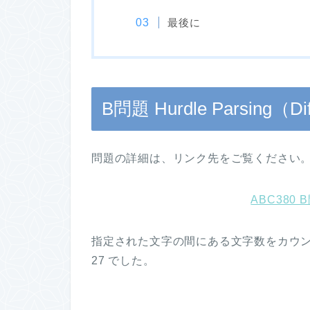
最後に
B問題 Hurdle Parsing（Diff
問題の詳細は、リンク先をご覧ください
ABC380 B
指定された文字の間にある文字数をカウ
27 でした。