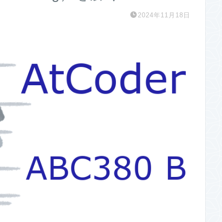
2024年11月18日