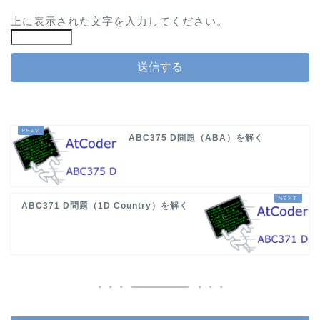
上に表示された文字を入力してください。
ABC375 D問題（ABA）を解く
ABC371 D問題（1D Country）を解く