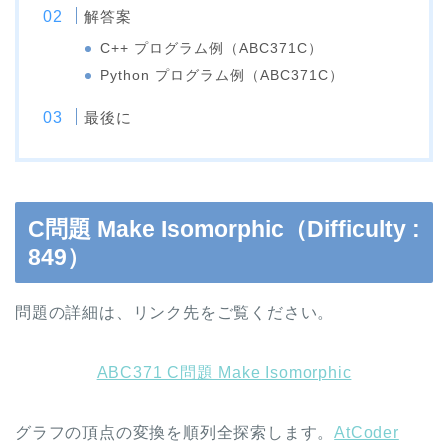
解答案
C++ プログラム例（ABC371C）
Python プログラム例（ABC371C）
最後に
C問題 Make Isomorphic（Difficulty :
849）
問題の詳細は、リンク先をご覧ください。
ABC371 C問題 Make Isomorphic
グラフの頂点の変換を順列全探索します。
AtCoder