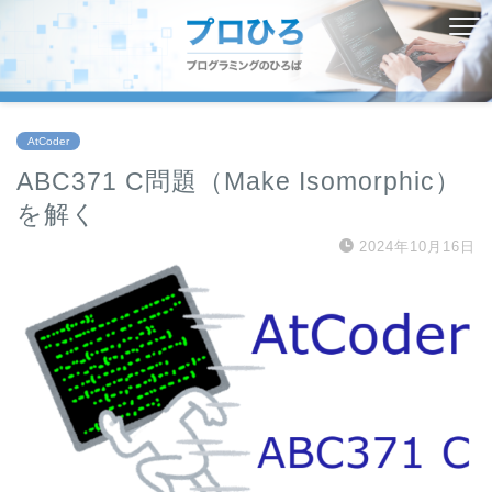
AtCoder
ABC371 C問題（Make Isomorphic）
を解く
2024年10月16日