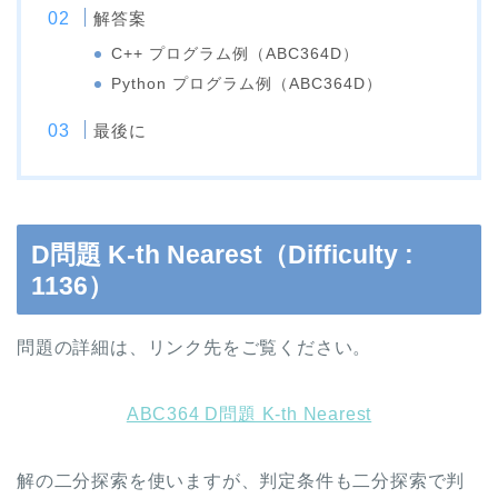
解答案
C++ プログラム例（ABC364D）
Python プログラム例（ABC364D）
最後に
D問題 K-th Nearest（Difficulty :
1136）
問題の詳細は、リンク先をご覧ください。
ABC364 D問題 K-th Nearest
解の二分探索を使いますが、判定条件も二分探索で判