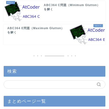
ABC364 C問題（Minimum Glutton）
を解く
ABC364 E問題（Maximum Glutton）
を解く
検索
まとめページ一覧