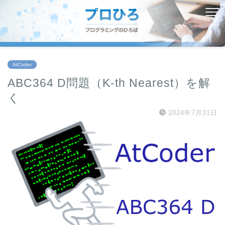
AtCoder
ABC364 D問題（K-th Nearest）を解
く
2024年7月31日