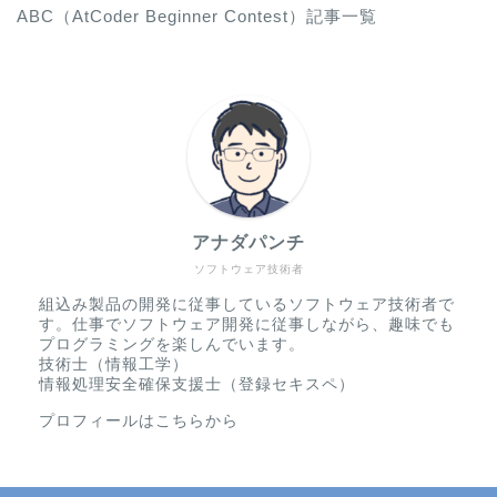
ABC（AtCoder Beginner Contest）記事一覧
アナダパンチ
ソフトウェア技術者
組込み製品の開発に従事しているソフトウェア技術者で
す。仕事でソフトウェア開発に従事しながら、趣味でも
プログラミングを楽しんでいます。
技術士（情報工学）
情報処理安全確保支援士（登録セキスペ）
プロフィールはこちらから