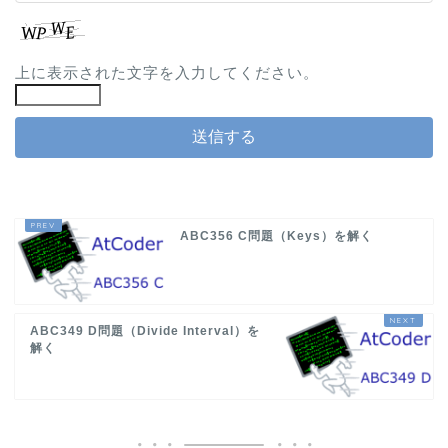
上に表示された文字を入力してください。
ABC356 C問題（Keys）を解く
ABC349 D問題（Divide Interval）を
解く