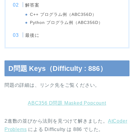
解答案
C++ プログラム例（ABC356D）
Python プログラム例（ABC356D）
最後に
D問題 Keys（Difficulty : 886）
問題の詳細は、リンク先をご覧ください。
ABC356 D問題 Masked Popcount
2進数の並びから法則を見つけて解きました。
AtCoder
Problems
による Difficulty は 886 でした。