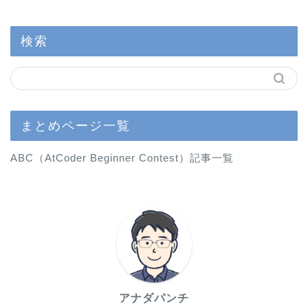
検索
まとめページ一覧
ABC（AtCoder Beginner Contest）記事一覧
アナダパンチ