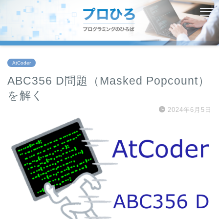
AtCoder
ABC356 D問題（Masked Popcount）
を解く
2024年6月5日