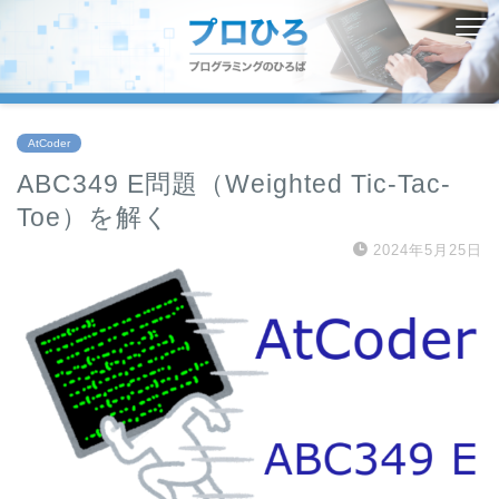
AtCoder
ABC349 E問題（Weighted Tic-Tac-
Toe）を解く
2024年5月25日