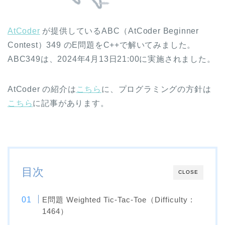
AtCoder
が提供しているABC（AtCoder Beginner
Contest）349 のE問題をC++で解いてみました。
ABC349は、2024年4月13日21:00に実施されました。
AtCoder の紹介は
こちら
に、プログラミングの方針は
こちら
に記事があります。
目次
CLOSE
E問題 Weighted Tic-Tac-Toe（Difficulty :
1464）