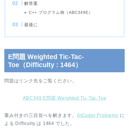
解答案
C++ プログラム例（ABC349E）
最後に
E問題 Weighted Tic-Tac-
Toe（Difficulty : 1464）
問題はリンク先をご覧ください。
ABC349 E問題 Weighted Tic-Tac-Toe
重み付きの三目並べを解きます。
AtCoder Problems
に
よる Difficulty は 1464 でした。