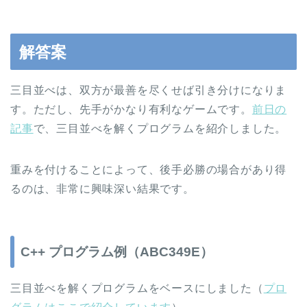
解答案
三目並べは、双方が最善を尽くせば引き分けになりま
す。ただし、先手がかなり有利なゲームです。
前日の
記事
で、三目並べを解くプログラムを紹介しました。
重みを付けることによって、後手必勝の場合があり得
るのは、非常に興味深い結果です。
C++ プログラム例（ABC349E）
三目並べを解くプログラムをベースにしました（
プロ