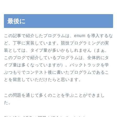
最後に
この記事で紹介したプログラムは、enum を導入するな
ど、丁寧に実装しています。競技プログラミングの実
装としては、タイプ量が多いかもしれません（まぁ、
このブログで紹介しているプログラムは、全体的にタ
イプ量は多くなっていますが）。バックトラックを学
ぶつもりでコンテスト後に書いたプログラムであるこ
とを留意していただけたらと思います。
この問題を通じて多くのことを学ぶことができまし
た。