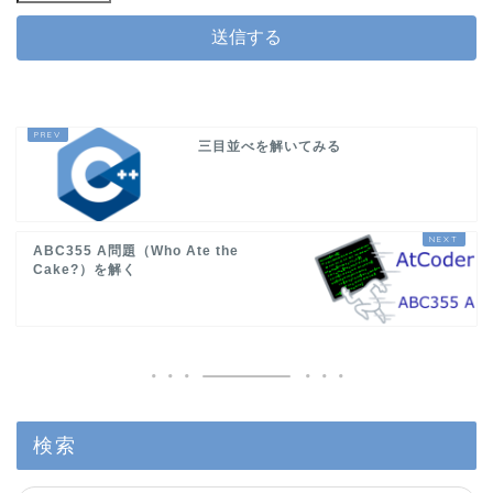
三目並べを解いてみる
ABC355 A問題（Who Ate the
Cake?）を解く
検索