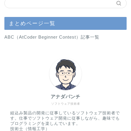
まとめページ一覧
ABC（AtCoder Beginner Contest）記事一覧
アナダパンチ
ソフトウェア技術者
組込み製品の開発に従事しているソフトウェア技術者で
す。仕事でソフトウェア開発に従事しながら、趣味でも
プログラミングを楽しんでいます。
技術士（情報工学）