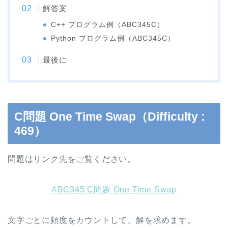
解答案
C++ プログラム例（ABC345C）
Python プログラム例（ABC345C）
最後に
C問題 One Time Swap（Difficulty :
469）
問題はリンク先をご覧ください。
ABC345 C問題 One Time Swap
文字ごとに頻度をカウントして、解を求めます。