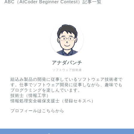
ABC（AtCoder Beginner Contest）記事一覧
アナダパンチ
ソフトウェア技術者
組込み製品の開発に従事しているソフトウェア技術者で
す。仕事でソフトウェア開発に従事しながら、趣味でも
プログラミングを楽しんでいます。
技術士（情報工学）
情報処理安全確保支援士（登録セキスペ）
プロフィールはこちらから