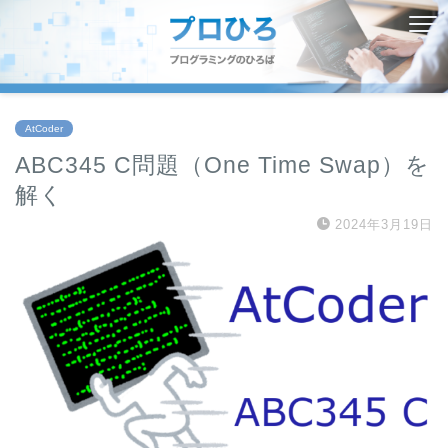
AtCoder
ABC345 C問題（One Time Swap）を
解く
2024年3月19日