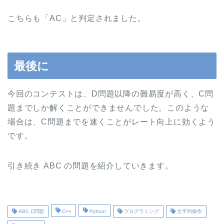
こちらも「AC」と判定されました。
最後に
今回のコンテストは、D問題以降の難易度が高く、C問
題までしか解くことができませんでした。このような
場合は、C問題までを速くことがレート向上に効くよう
です。
引き続き ABC の問題を紹介していきます。
ABC C問題
C++
Python
プログラミング
文字列操作