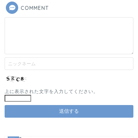
COMMENT
上に表示された文字を入力してください。