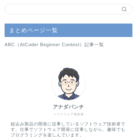
まとめページ一覧
ABC（AtCoder Beginner Contest）記事一覧
アナダパンチ
ソフトウェア技術者
組込み製品の開発に従事しているソフトウェア技術者で
す。仕事でソフトウェア開発に従事しながら、趣味でも
プログラミングを楽しんでいます。