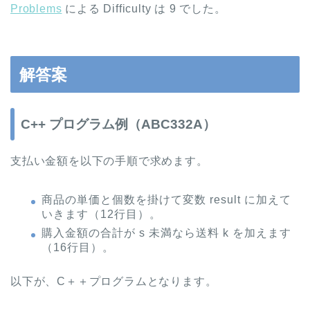
Problems
による Difficulty は 9 でした。
解答案
C++ プログラム例（ABC332A）
支払い金額を以下の手順で求めます。
商品の単価と個数を掛けて変数 result に加えて
いきます（12行目）。
購入金額の合計が s 未満なら送料 k を加えます
（16行目）。
以下が、C＋＋プログラムとなります。