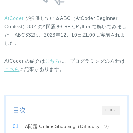
AtCoder
が提供しているABC（AtCoder Beginner
Contest）332 のA問題をC++とPythonで解いてみまし
た。ABC332は、2023年12月10日21:00に実施されま
した。
AtCoder の紹介は
こちら
に、プログラミングの方針は
こちら
に記事があります。
目次
CLOSE
A問題 Online Shopping（Difficulty : 9）