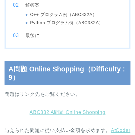
解答案
C++ プログラム例（ABC332A）
Python プログラム例（ABC332A）
最後に
A問題 Online Shopping（Difficulty :
9）
問題はリンク先をご覧ください。
ABC332 A問題 Online Shopping
与えられた問題に従い支払い金額を求めます。
AtCoder