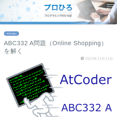
AtCoder
ABC332 A問題（Online Shopping）
を解く
2023年12月11日