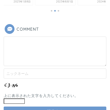
2025年1月8日
2023年8月1日
2024年5
COMMENT
上に表示された文字を入力してください。