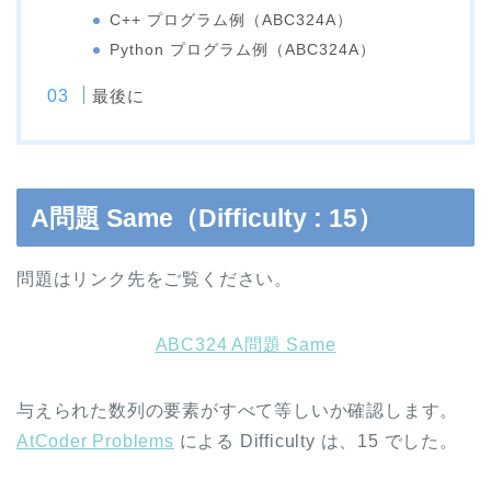
C++ プログラム例（ABC324A）
Python プログラム例（ABC324A）
最後に
A問題 Same（Difficulty : 15）
問題はリンク先をご覧ください。
ABC324 A問題 Same
与えられた数列の要素がすべて等しいか確認します。
AtCoder Problems
による Difficulty は、15 でした。