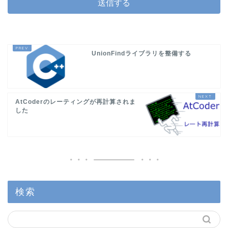
UnionFindライブラリを整備する
AtCoderのレーティングが再計算されま
した
検索