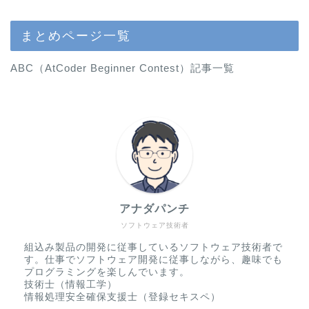
まとめページ一覧
ABC（AtCoder Beginner Contest）記事一覧
アナダパンチ
ソフトウェア技術者
組込み製品の開発に従事しているソフトウェア技術者で
す。仕事でソフトウェア開発に従事しながら、趣味でも
プログラミングを楽しんでいます。
技術士（情報工学）
情報処理安全確保支援士（登録セキスペ）