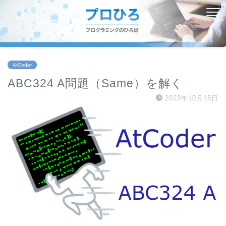
AtCoder
ABC324 A問題（Same）を解く
2023年10月15日