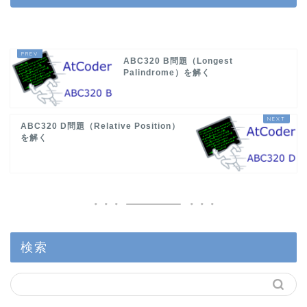
ABC320 B問題（Longest
Palindrome）を解く
ABC320 D問題（Relative Position）
を解く
検索