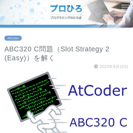
AtCoder
ABC320 C問題（Slot Strategy 2
(Easy)）を解く
2023年9月20日