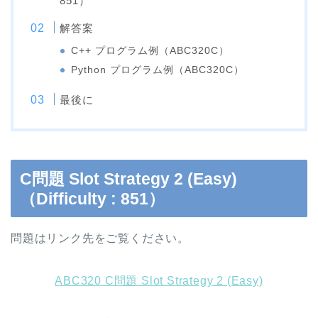
851）
解答案
C++ プログラム例（ABC320C）
Python プログラム例（ABC320C）
最後に
C問題 Slot Strategy 2 (Easy)
（Difficulty : 851）
問題はリンク先をご覧ください。
ABC320 C問題 Slot Strategy 2 (Easy)