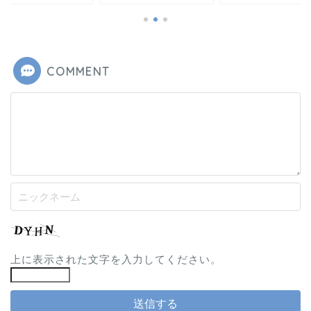
COMMENT
上に表示された文字を入力してください。