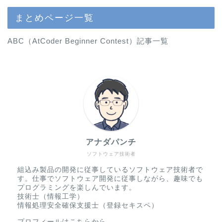
まとめページ一覧
ABC（AtCoder Beginner Contest）記事一覧
アナダパンチ
ソフトウェア技術者
組込み製品の開発に従事しているソフトウェア技術者で
す。仕事でソフトウェア開発に従事しながら、趣味でも
プログラミングを楽しんでいます。
技術士（情報工学）
情報処理安全確保支援士（登録セキスペ）
プロフィールはこちらから