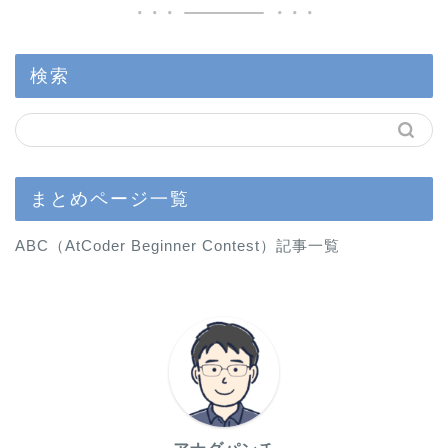
検索
まとめページ一覧
ABC（AtCoder Beginner Contest）記事一覧