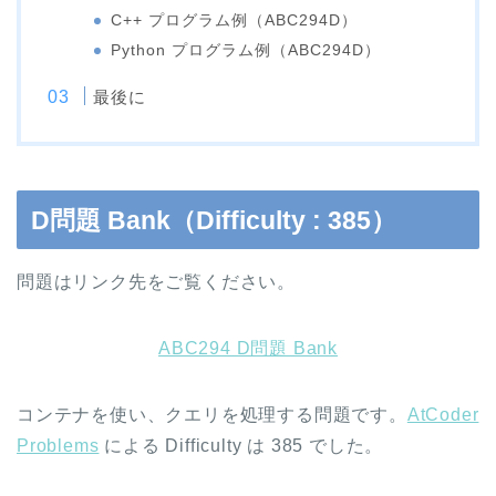
C++ プログラム例（ABC294D）
Python プログラム例（ABC294D）
最後に
D問題 Bank（Difficulty : 385）
問題はリンク先をご覧ください。
ABC294 D問題 Bank
コンテナを使い、クエリを処理する問題です。
AtCoder
Problems
による Difficulty は 385 でした。