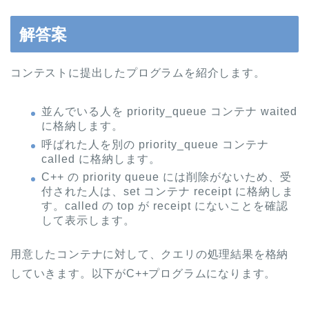
解答案
コンテストに提出したプログラムを紹介します。
並んでいる人を priority_queue コンテナ waited
に格納します。
呼ばれた人を別の priority_queue コンテナ
called に格納します。
C++ の priority queue には削除がないため、受
付された人は、set コンテナ receipt に格納しま
す。called の top が receipt にないことを確認
して表示します。
用意したコンテナに対して、クエリの処理結果を格納
していきます。以下がC++プログラムになります。