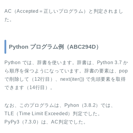
AC（Accepted＝正しいプログラム）と判定されまし
た。
Python プログラム例（ABC294D）
Python では、辞書を使います。辞書は、Python 3.7 か
ら順序を保つようになっています。辞書の要素は、pop
で削除して（12行目）、next(iter()) で先頭要素を取得
できます（14行目）。
なお、このプログラムは、Pyhon（3.8.2）では、
TLE（Time Limit Exceeded）判定でした。
PyPy3（7.3.0）は、AC判定でした。