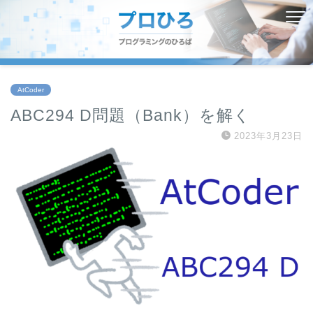
AtCoder
ABC294 D問題（Bank）を解く
2023年3月23日