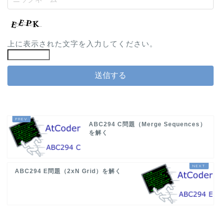
上に表示された文字を入力してください。
ABC294 C問題（Merge Sequences）
を解く
ABC294 E問題（2xN Grid）を解く