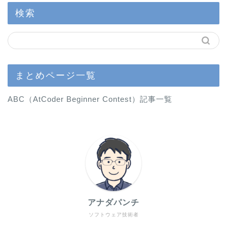
検索
まとめページ一覧
ABC（AtCoder Beginner Contest）記事一覧
アナダパンチ
ソフトウェア技術者