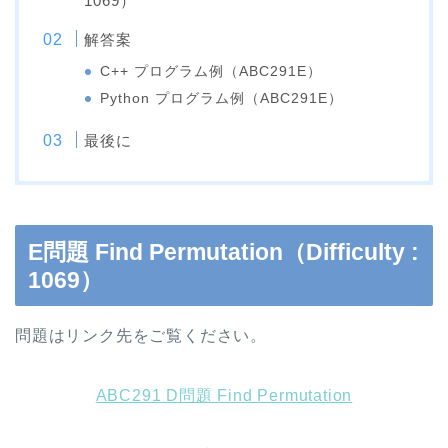
1069）
解答案
C++ プログラム例（ABC291E）
Python プログラム例（ABC291E）
最後に
E問題 Find Permutation（Difficulty :
1069）
問題はリンク先をご覧ください。
ABC291 D問題 Find Permutation