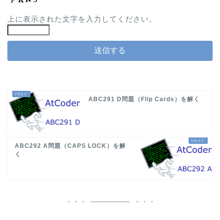
上に表示された文字を入力してください。
ABC291 D問題（Flip Cards）を解く
ABC292 A問題（CAPS LOCK）を解
く