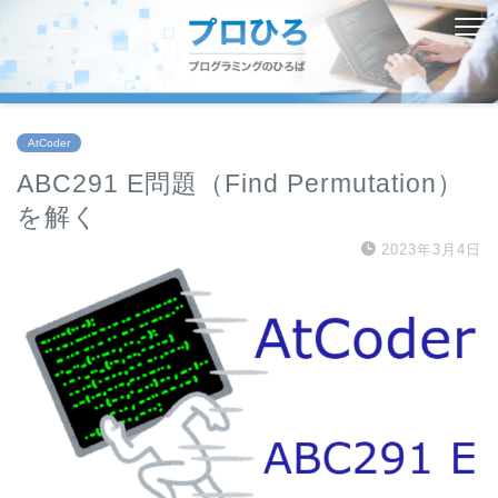
AtCoder
ABC291 E問題（Find Permutation）
を解く
2023年3月4日