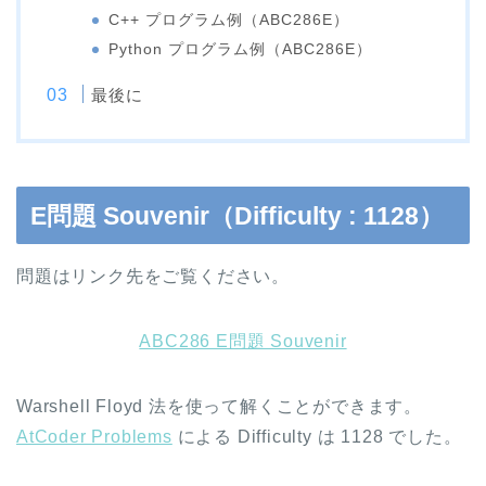
C++ プログラム例（ABC286E）
Python プログラム例（ABC286E）
最後に
E問題 Souvenir（Difficulty : 1128）
問題はリンク先をご覧ください。
ABC286 E問題 Souvenir
Warshell Floyd 法を使って解くことができます。
AtCoder Problems
による Difficulty は 1128 でした。