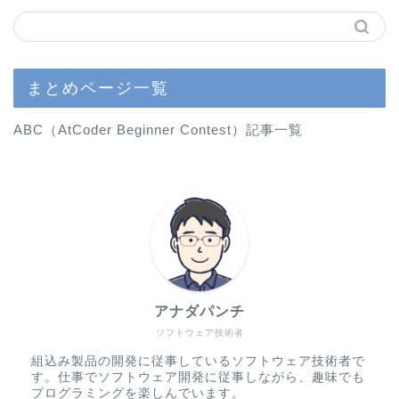
まとめページ一覧
ABC（AtCoder Beginner Contest）記事一覧
アナダパンチ
ソフトウェア技術者
組込み製品の開発に従事しているソフトウェア技術者で
す。仕事でソフトウェア開発に従事しながら、趣味でも
プログラミングを楽しんでいます。