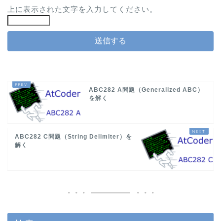
上に表示された文字を入力してください。
ABC282 A問題（Generalized ABC）
を解く
ABC282 C問題（String Delimiter）を
解く