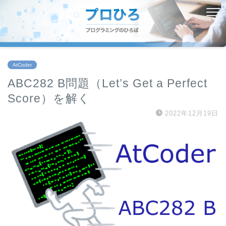
AtCoder
ABC282 B問題（Let’s Get a Perfect
Score）を解く
2022年12月19日