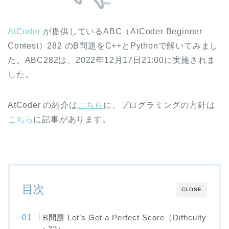
AtCoder
が提供しているABC（AtCoder Beginner
Contest）282 のB問題をC++とPythonで解いてみまし
た。ABC282は、2022年12月17日21:00に実施されま
した。
AtCoder の紹介は
こちら
に、プログラミングの方針は
こちら
に記事があります。
目次
CLOSE
B問題 Let’s Get a Perfect Score（Difficulty