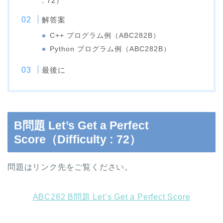
: 72）
解答案
C++ プログラム例（ABC282B）
Python プログラム例（ABC282B）
最後に
B問題 Let’s Get a Perfect
Score（Difficulty : 72）
問題はリンク先をご覧ください。
ABC282 B問題 Let’s Get a Perfect Score