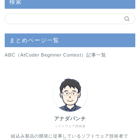
検索
まとめページ一覧
ABC（AtCoder Beginner Contest）記事一覧
アナダパンチ
ソフトウェア技術者
組込み製品の開発に従事しているソフトウェア技術者で