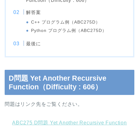
Function（Difficulty : 606）
解答案
C++ プログラム例（ABC275D）
Python プログラム例（ABC275D）
最後に
D問題 Yet Another Recursive
Function（Difficulty : 606）
問題はリンク先をご覧ください。
ABC275 D問題 Yet Another Recursive Function