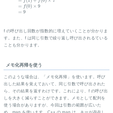
f の呼び出し回数が指数的に増えていくことが分かりま
す。また、f は同じ引数で繰り返し呼び出されるている
ことも分かります。
メモ化再帰を使う
このような場合は、「メモ化再帰」を使います。呼び
出した結果を覚えておいて、同じ引数で呼び出された
ら、その結果を返すわけです。これにより、f の呼び出
しを大きく減らすことができます。メモとして配列を
使う場合がありますが、今回は引数の範囲が広いた
め、map を使います。C++ の map は、キーが存在し