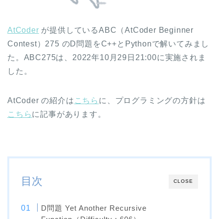
AtCoder
が提供しているABC（AtCoder Beginner
Contest）275 のD問題をC++とPythonで解いてみまし
た。ABC275は、2022年10月29日21:00に実施されま
した。
AtCoder の紹介は
こちら
に、プログラミングの方針は
こちら
に記事があります。
目次
CLOSE
D問題 Yet Another Recursive