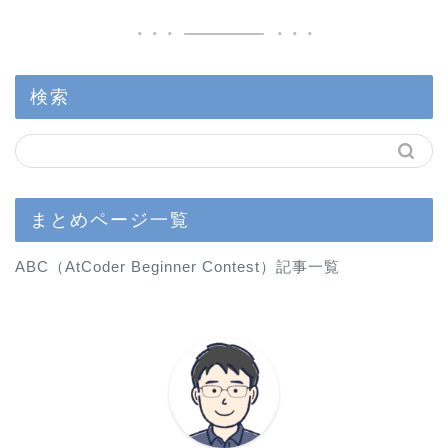
検索
まとめページ一覧
ABC（AtCoder Beginner Contest）記事一覧