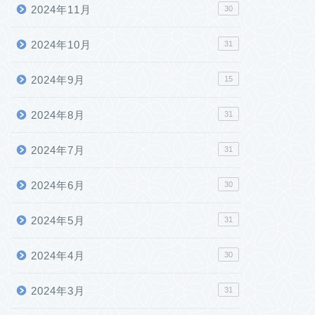
2024年11月
30
2024年10月
31
2024年9月
15
2024年8月
31
2024年7月
31
2024年6月
30
2024年5月
31
2024年4月
30
2024年3月
31