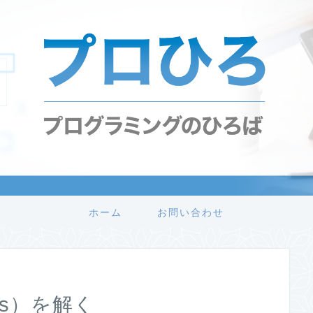
ホーム
お問い合わせ
nes）を解く