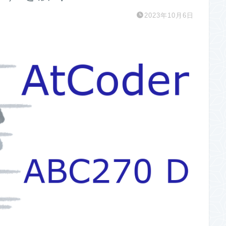
2023年10月6日