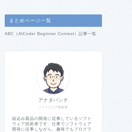
まとめページ一覧
ABC（AtCoder Beginner Contest）記事一覧
アナダパンチ
ソフトウェア技術者
組込み製品の開発に従事しているソフト
ウェア技術者です。仕事でソフトウェア
開発に従事しながら、趣味でもプログラ