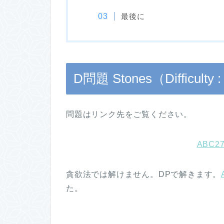
最後に
D問題 Stones（Difficulty 
問題はリンク先をご覧ください。
ABC27
貪欲法では解けません。DPで解きます。
た。