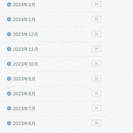
2024年2月
29
2024年1月
31
2023年12月
31
2023年11月
30
2023年10月
31
2023年9月
30
2023年8月
31
2023年7月
31
2023年6月
30