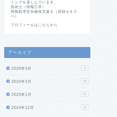
ミングを楽しんでいます。
技術士（情報工学）
情報処理安全確保支援士（登録セキス
ペ）
プロフィールはこちらから
アーカイブ
2025年3月
3
2025年2月
28
2025年1月
31
2024年12月
31