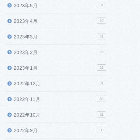
2023年5月
31
2023年4月
30
2023年3月
31
2023年2月
28
2023年1月
31
2022年12月
31
2022年11月
30
2022年10月
31
2022年9月
30