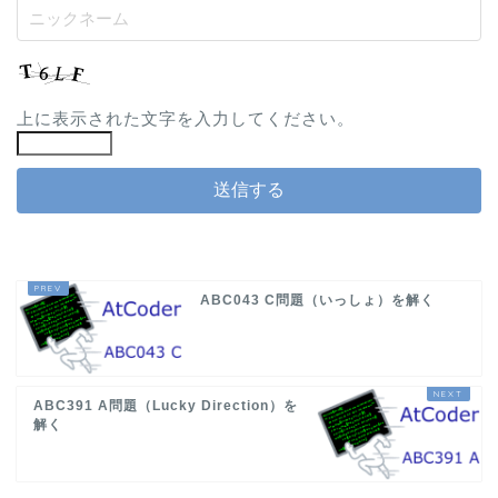
上に表示された文字を入力してください。
ABC043 C問題（いっしょ）を解く
ABC391 A問題（Lucky Direction）を
解く