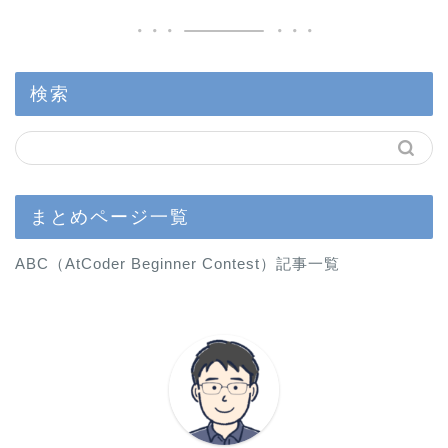
検索
まとめページ一覧
ABC（AtCoder Beginner Contest）記事一覧