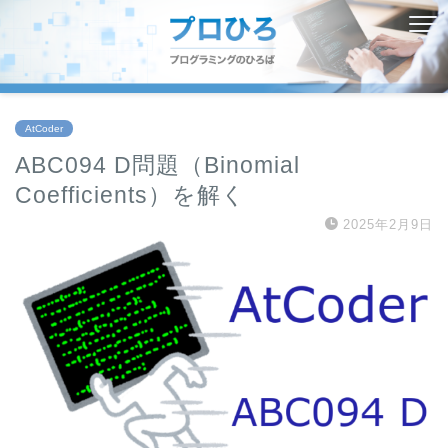
AtCoder
ABC094 D問題（Binomial
Coefficients）を解く
2025年2月9日