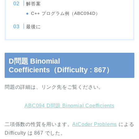
解答案
C++ プログラム例（ABC094D）
最後に
D問題 Binomial
Coefficients（Difficulty : 867）
問題の詳細は、リンク先をご覧ください。
ABC094 D問題 Binomial Coefficients
二項係数の性質を用います。
AtCoder Problems
による
Difficulty は 867 でした。