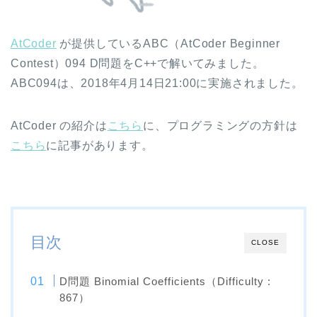
AtCoder
が提供しているABC（AtCoder Beginner
Contest）094 D問題をC++で解いてみました。
ABC094は、2018年4月14日21:00に実施されました。
AtCoder の紹介は
こちら
に、プログラミングの方針は
こちら
に記事があります。
目次
CLOSE
D問題 Binomial Coefficients（Difficulty :
867）