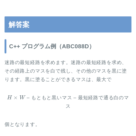
解答案
C++ プログラム例（ABC088D）
迷路の最短経路を求めます。迷路の最短経路を求め、
その経路上のマスを白で残し、その他のマスを黒に塗
ります。黒に塗ることができるマスは、最大で
H
×
W
– もともと黒いマス – 最短経路で通る白のマ
ス
個となります。