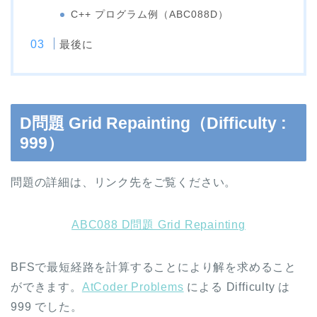
C++ プログラム例（ABC088D）
最後に
D問題 Grid Repainting（Difficulty :
999）
問題の詳細は、リンク先をご覧ください。
ABC088 D問題 Grid Repainting
BFSで最短経路を計算することにより解を求めること
ができます。
AtCoder Problems
による Difficulty は
999 でした。