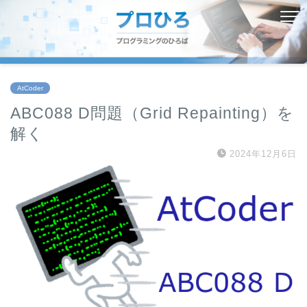
AtCoder
ABC088 D問題（Grid Repainting）を
解く
2024年12月6日