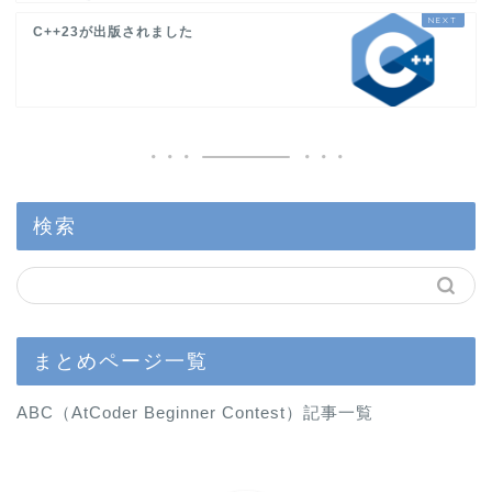
C++23が出版されました
検索
まとめページ一覧
ABC（AtCoder Beginner Contest）記事一覧