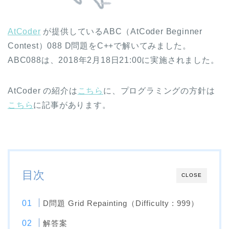
AtCoder
が提供しているABC（AtCoder Beginner
Contest）088 D問題をC++で解いてみました。
ABC088は、2018年2月18日21:00に実施されました。
AtCoder の紹介は
こちら
に、プログラミングの方針は
こちら
に記事があります。
目次
CLOSE
D問題 Grid Repainting（Difficulty : 999）
解答案