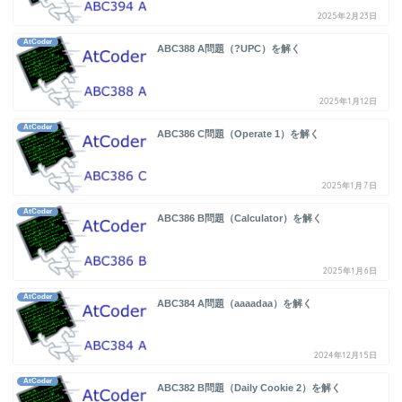
2025年2月23日
AtCoder
ABC388 A問題（?UPC）を解く
2025年1月12日
AtCoder
ABC386 C問題（Operate 1）を解く
2025年1月7日
AtCoder
ABC386 B問題（Calculator）を解く
2025年1月6日
AtCoder
ABC384 A問題（aaaadaa）を解く
2024年12月15日
AtCoder
ABC382 B問題（Daily Cookie 2）を解く