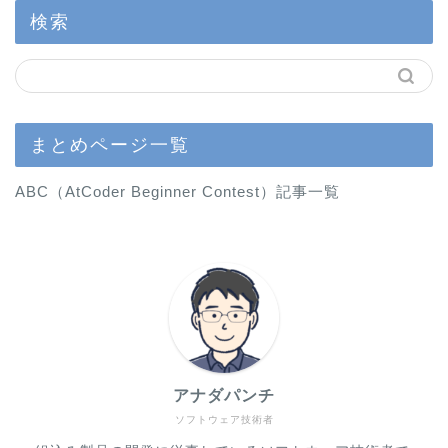
検索
まとめページ一覧
ABC（AtCoder Beginner Contest）記事一覧
アナダパンチ
ソフトウェア技術者