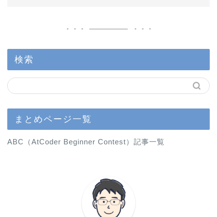
検索
まとめページ一覧
ABC（AtCoder Beginner Contest）記事一覧